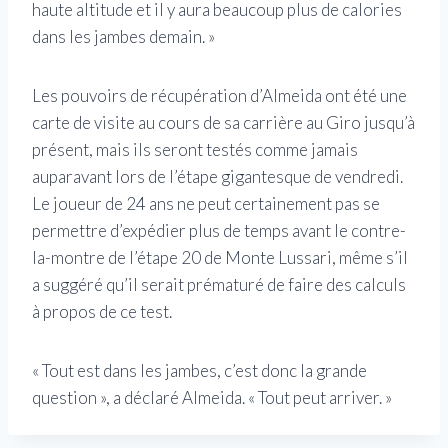
haute altitude et il y aura beaucoup plus de calories
dans les jambes demain. »
Les pouvoirs de récupération d’Almeida ont été une
carte de visite au cours de sa carrière au Giro jusqu’à
présent, mais ils seront testés comme jamais
auparavant lors de l’étape gigantesque de vendredi.
Le joueur de 24 ans ne peut certainement pas se
permettre d’expédier plus de temps avant le contre-
la-montre de l’étape 20 de Monte Lussari, même s’il
a suggéré qu’il serait prématuré de faire des calculs
à propos de ce test.
« Tout est dans les jambes, c’est donc la grande
question », a déclaré Almeida. « Tout peut arriver. »