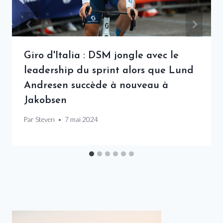
Giro d'Italia : DSM jongle avec le
leadership du sprint alors que Lund
Andresen succède à nouveau à
Jakobsen
Par
Steven
7 mai 2024