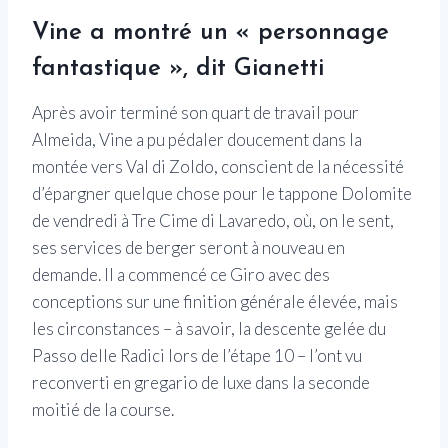
Vine a montré un « personnage
fantastique », dit Gianetti
Après avoir terminé son quart de travail pour
Almeida, Vine a pu pédaler doucement dans la
montée vers Val di Zoldo, conscient de la nécessité
d’épargner quelque chose pour le tappone Dolomite
de vendredi à Tre Cime di Lavaredo, où, on le sent,
ses services de berger seront à nouveau en
demande. Il a commencé ce Giro avec des
conceptions sur une finition générale élevée, mais
les circonstances – à savoir, la descente gelée du
Passo delle Radici lors de l’étape 10 – l’ont vu
reconverti en gregario de luxe dans la seconde
moitié de la course.