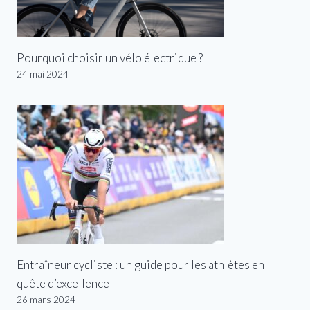
Pourquoi choisir un vélo électrique ?
24 mai 2024
Entraîneur cycliste : un guide pour les athlètes en
quête d’excellence
26 mars 2024