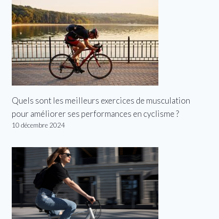
Quels sont les meilleurs exercices de musculation
pour améliorer ses performances en cyclisme ?
10 décembre 2024