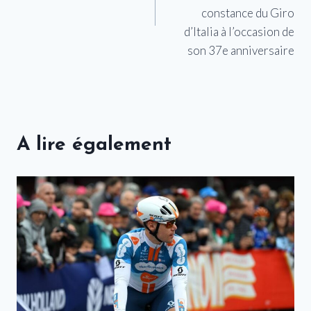
constance du Giro
d’Italia à l’occasion de
son 37e anniversaire
A lire également