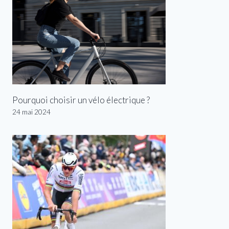
Pourquoi choisir un vélo électrique ?
24 mai 2024