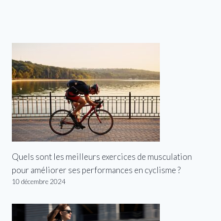
Quels sont les meilleurs exercices de musculation
pour améliorer ses performances en cyclisme ?
10 décembre 2024