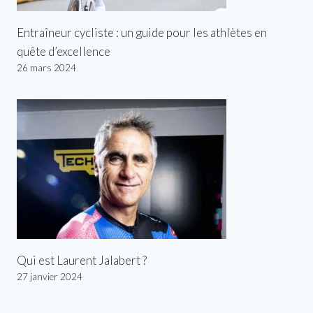
Entraîneur cycliste : un guide pour les athlètes en
quête d’excellence
26 mars 2024
Qui est Laurent Jalabert ?
27 janvier 2024