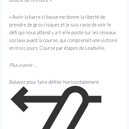
« Avoir la barre si basse me donne la liberté de
prendre de gros risques et je suis ravie de voir le
défi qui nous attend », a-t-elle posté sur les réseaux
sociaux avant la course, qui comprenait une victoire
en trois jours. Course par étapes de Leadville.
Plus à venir …
Balayez pour faire défiler horizontalement