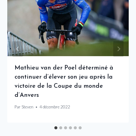
Mathieu van der Poel déterminé à
continuer d’élever son jeu après la
victoire de la Coupe du monde
d’Anvers
Par
Steven
4 décembre 2022