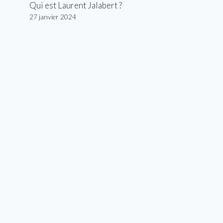
Qui est Laurent Jalabert ?
27 janvier 2024