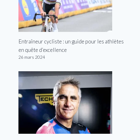
Entraîneur cycliste : un guide pour les athlètes
en quête d’excellence
26 mars 2024