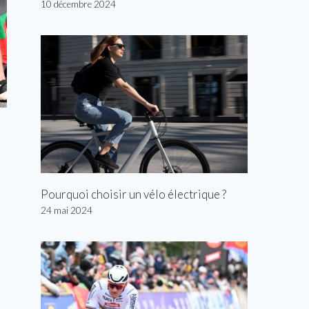
10 décembre 2024
Pourquoi choisir un vélo électrique ?
24 mai 2024