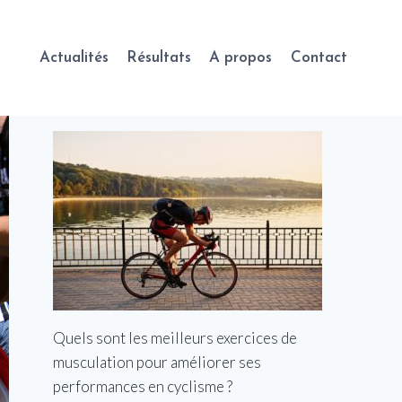
Actualités
Résultats
A propos
Contact
Quels sont les meilleurs exercices de
musculation pour améliorer ses
performances en cyclisme ?