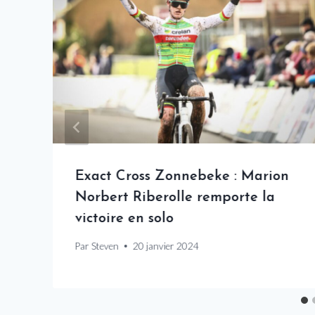
Exact Cross Zonnebeke : Marion
Norbert Riberolle remporte la
victoire en solo
Par
Steven
20 janvier 2024