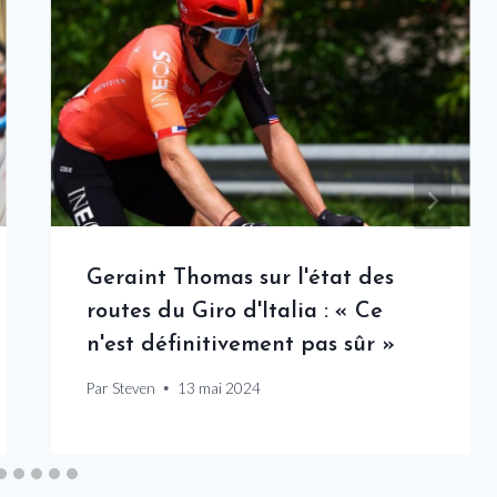
Geraint Thomas sur l'état des
routes du Giro d'Italia : « Ce
n'est définitivement pas sûr »
Par
Steven
13 mai 2024