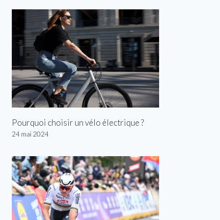
Pourquoi choisir un vélo électrique ?
24 mai 2024