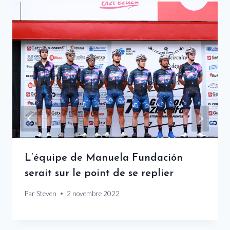
L’équipe de Manuela Fundación
serait sur le point de se replier
Par
Steven
2 novembre 2022