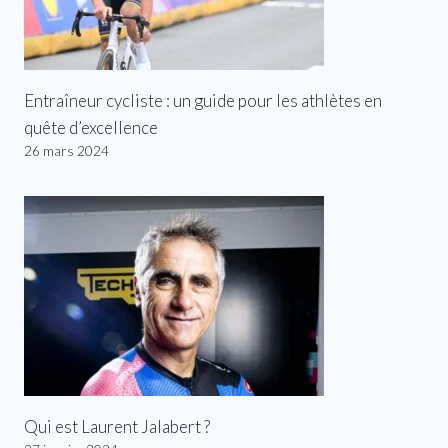
Entraîneur cycliste : un guide pour les athlètes en
quête d’excellence
26 mars 2024
Qui est Laurent Jalabert ?