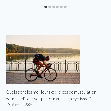
Quels sont les meilleurs exercices de musculation
pour améliorer ses performances en cyclisme ?
10 décembre 2024