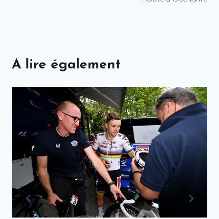
A lire également