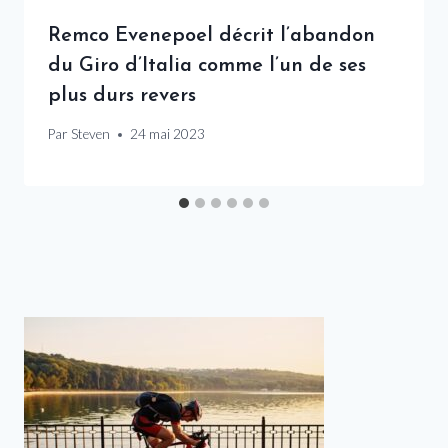
Remco Evenepoel décrit l’abandon
du Giro d’Italia comme l’un de ses
plus durs revers
Par
Steven
24 mai 2023