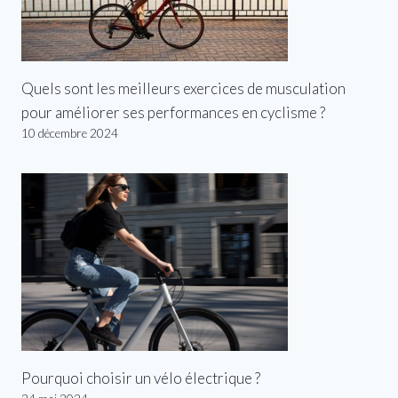
Quels sont les meilleurs exercices de musculation
pour améliorer ses performances en cyclisme ?
10 décembre 2024
Pourquoi choisir un vélo électrique ?