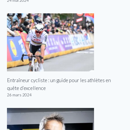
24 mai 2024
Entraîneur cycliste : un guide pour les athlètes en
quête d’excellence
26 mars 2024