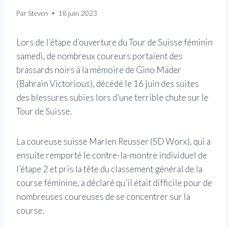
Par
Steven
18 juin 2023
Lors de l’étape d’ouverture du Tour de Suisse féminin
samedi, de nombreux coureurs portaient des
brassards noirs à la mémoire de Gino Mäder
(Bahrain Victorious), décédé le 16 juin des suites
des blessures subies lors d’une terrible chute sur le
Tour de Suisse.
La coureuse suisse Marlen Reusser (SD Worx), qui a
ensuite remporté le contre-la-montre individuel de
l’étape 2 et pris la tête du classement général de la
course féminine, a déclaré qu’il était difficile pour de
nombreuses coureuses de se concentrer sur la
course.