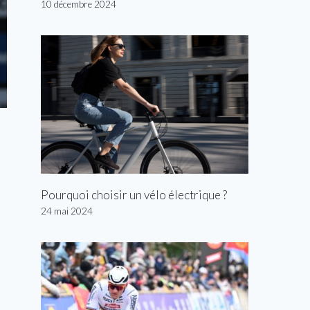
10 décembre 2024
Pourquoi choisir un vélo électrique ?
24 mai 2024