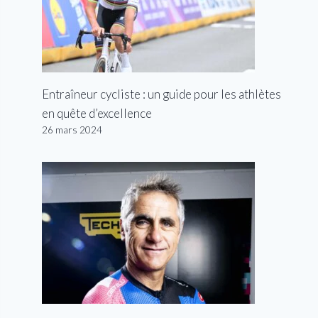
Entraîneur cycliste : un guide pour les athlètes
en quête d’excellence
26 mars 2024