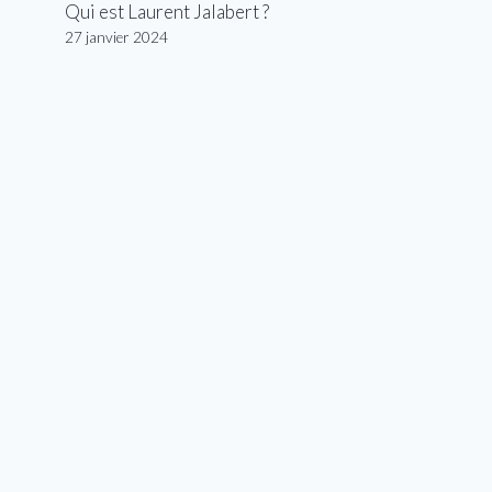
Qui est Laurent Jalabert ?
27 janvier 2024