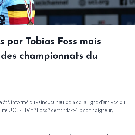
s par Tobias Foss mais
 des championnats du
été informé du vainqueur au-delà de la ligne d’arrivée du
 UCI. « Hein ? Foss ? demanda-t-il à son soigneur,