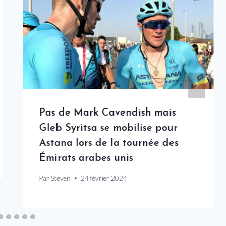
Pas de Mark Cavendish mais
Gleb Syritsa se mobilise pour
Astana lors de la tournée des
Émirats arabes unis
Par
Steven
24 février 2024