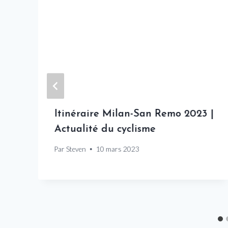
Itinéraire Milan-San Remo 2023 |
Actualité du cyclisme
Par
Steven
10 mars 2023