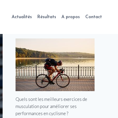
Actualités
Résultats
A propos
Contact
Quels sont les meilleurs exercices de
musculation pour améliorer ses
performances en cyclisme ?