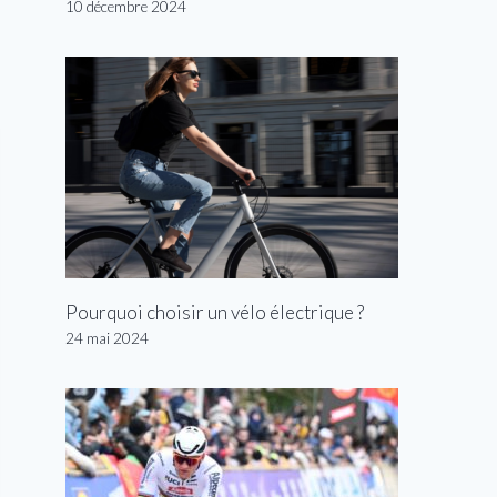
10 décembre 2024
Pourquoi choisir un vélo électrique ?
24 mai 2024