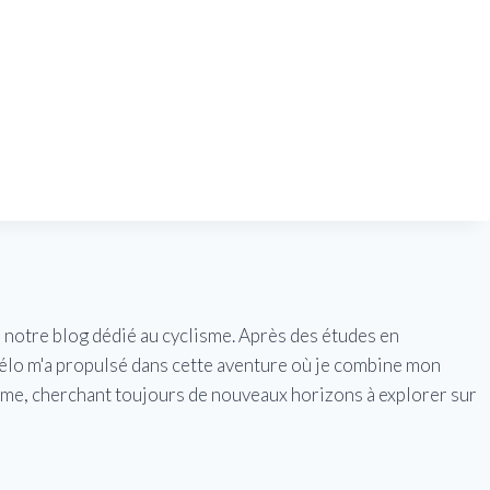
e notre blog dédié au cyclisme. Après des études en
vélo m'a propulsé dans cette aventure où je combine mon
isme, cherchant toujours de nouveaux horizons à explorer sur