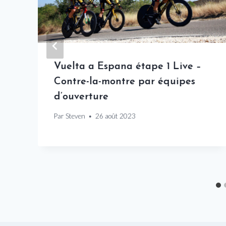
Vuelta a Espana étape 1 Live –
Contre-la-montre par équipes
d’ouverture
Par
Steven
26 août 2023