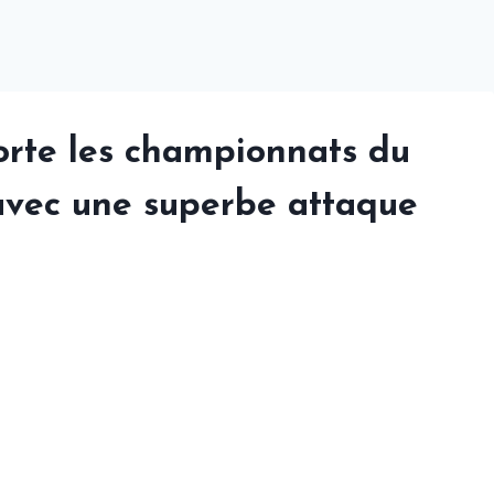
rte les championnats du
vec une superbe attaque