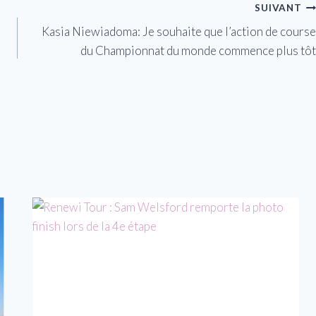
SUIVANT
Kasia Niewiadoma: Je souhaite que l’action de course
du Championnat du monde commence plus tôt