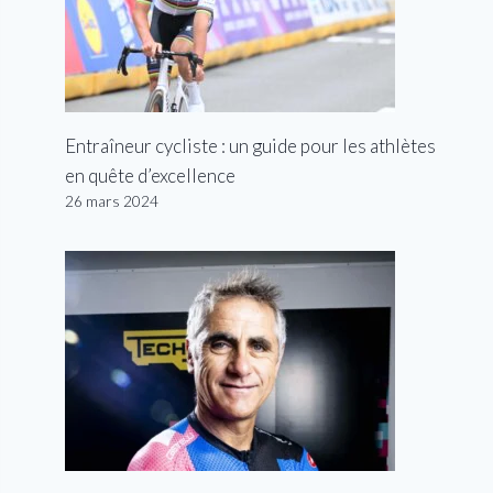
Entraîneur cycliste : un guide pour les athlètes
en quête d’excellence
26 mars 2024