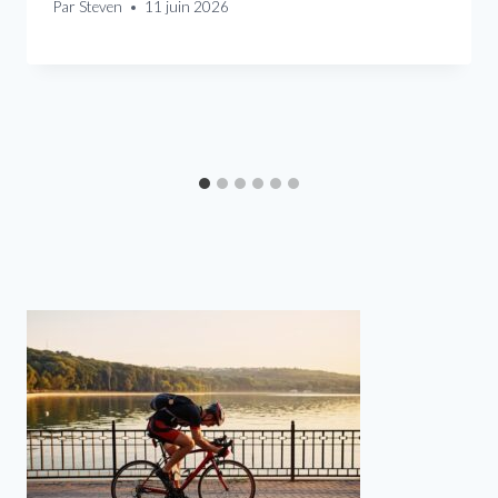
Par
Steven
11 juin 2026