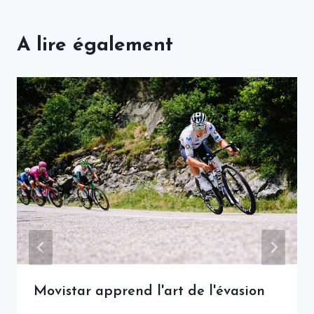
A lire également
Movistar apprend l'art de l'évasion