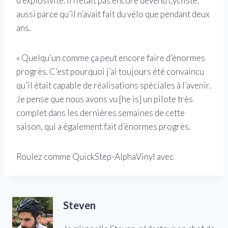
d’explosivité. Il n’était pas encore devenu cycliste,
aussi parce qu’il n’avait fait du vélo que pendant deux
ans.
« Quelqu’un comme ça peut encore faire d’énormes
progrès. C’est pourquoi j’ai toujours été convaincu
qu’il était capable de réalisations spéciales à l’avenir.
Je pense que nous avons vu [he is] un pilote très
complet dans les dernières semaines de cette
saison, qui a également fait d’énormes progrès.
Roulez comme QuickStep-AlphaVinyl avec
Steven