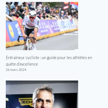
Entraîneur cycliste : un guide pour les athlètes en
quête d’excellence
26 mars 2024