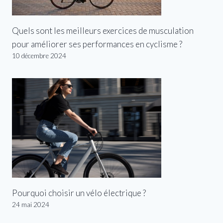
Quels sont les meilleurs exercices de musculation
pour améliorer ses performances en cyclisme ?
10 décembre 2024
Pourquoi choisir un vélo électrique ?
24 mai 2024