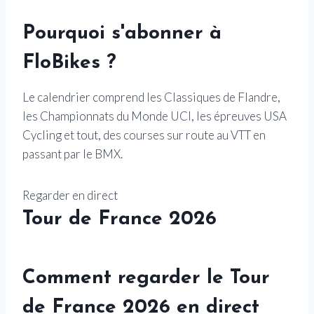
Pourquoi s'abonner à
FloBikes ?
Le calendrier comprend les Classiques de Flandre,
les Championnats du Monde UCI, les épreuves USA
Cycling et tout, des courses sur route au VTT en
passant par le BMX.
Regarder en direct
Tour de France 2026
Comment regarder le Tour
de France 2026 en direct