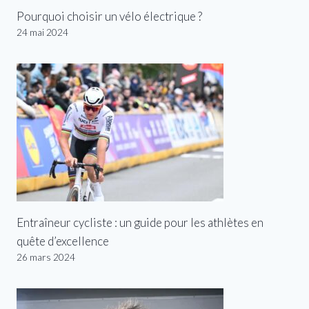
Pourquoi choisir un vélo électrique ?
24 mai 2024
Entraîneur cycliste : un guide pour les athlètes en
quête d’excellence
26 mars 2024