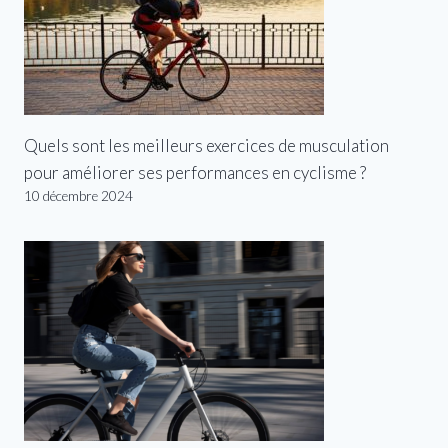
Quels sont les meilleurs exercices de musculation
pour améliorer ses performances en cyclisme ?
10 décembre 2024