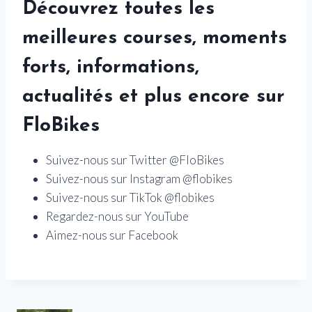
Découvrez toutes les
meilleures courses, moments
forts, informations,
actualités et plus encore sur
FloBikes
Suivez-nous sur Twitter @FloBikes
Suivez-nous sur Instagram @flobikes
Suivez-nous sur TikTok @flobikes
Regardez-nous sur YouTube
Aimez-nous sur Facebook