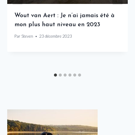
Wout van Aert : Je n’ai jamais été à
mon plus haut niveau en 2023
Par
Steven
23 décembre 2023