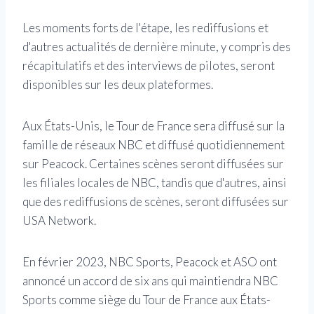
Les moments forts de l'étape, les rediffusions et
d'autres actualités de dernière minute, y compris des
récapitulatifs et des interviews de pilotes, seront
disponibles sur les deux plateformes.
Aux États-Unis, le Tour de France sera diffusé sur la
famille de réseaux NBC et diffusé quotidiennement
sur Peacock. Certaines scènes seront diffusées sur
les filiales locales de NBC, tandis que d'autres, ainsi
que des rediffusions de scènes, seront diffusées sur
USA Network.
En février 2023, NBC Sports, Peacock et ASO ont
annoncé un accord de six ans qui maintiendra NBC
Sports comme siège du Tour de France aux États-