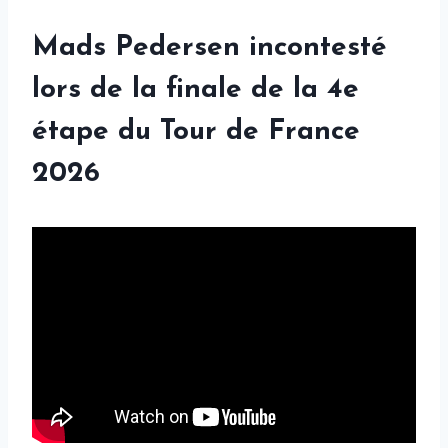
Mads Pedersen incontesté
lors de la finale de la 4e
étape du Tour de France
2026