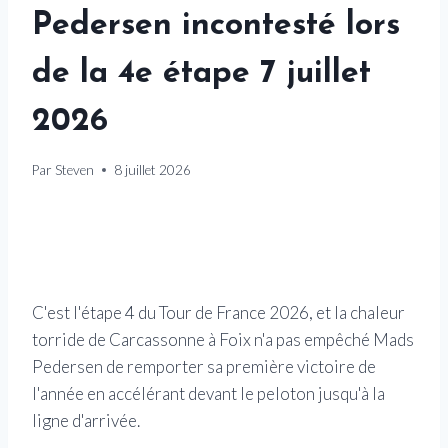
Pedersen incontesté lors
de la 4e étape 7 juillet
2026
Par
Steven
8 juillet 2026
C'est l'étape 4 du Tour de France 2026, et la chaleur
torride de Carcassonne à Foix n'a pas empêché Mads
Pedersen de remporter sa première victoire de
l'année en accélérant devant le peloton jusqu'à la
ligne d'arrivée.