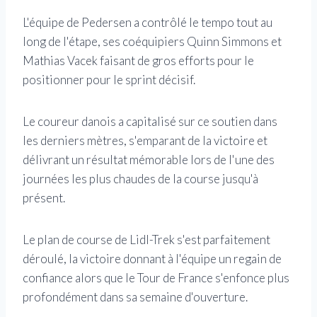
L'équipe de Pedersen a contrôlé le tempo tout au
long de l'étape, ses coéquipiers Quinn Simmons et
Mathias Vacek faisant de gros efforts pour le
positionner pour le sprint décisif.
Le coureur danois a capitalisé sur ce soutien dans
les derniers mètres, s'emparant de la victoire et
délivrant un résultat mémorable lors de l'une des
journées les plus chaudes de la course jusqu'à
présent.
Le plan de course de Lidl-Trek s'est parfaitement
déroulé, la victoire donnant à l'équipe un regain de
confiance alors que le Tour de France s'enfonce plus
profondément dans sa semaine d'ouverture.