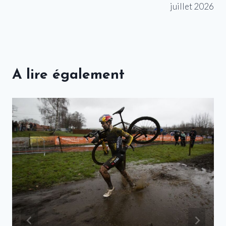
juillet 2026
A lire également