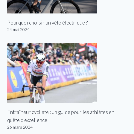
Pourquoi choisir un vélo électrique ?
24 mai 2024
Entraîneur cycliste : un guide pour les athlètes en
quête d’excellence
26 mars 2024