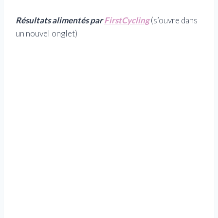
Résultats alimentés par
FirstCycling
(s’ouvre dans
un nouvel onglet)