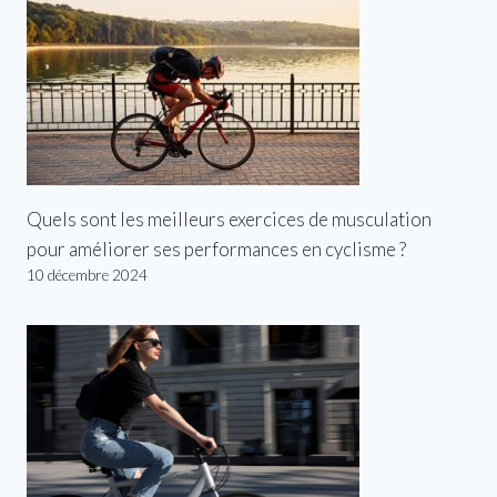
Quels sont les meilleurs exercices de musculation
pour améliorer ses performances en cyclisme ?
10 décembre 2024