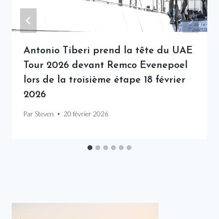
Antonio Tiberi prend la tête du UAE
Tour 2026 devant Remco Evenepoel
lors de la troisième étape 18 février
2026
Par
Steven
20 février 2026