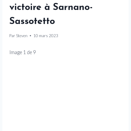
victoire à Sarnano-
Sassotetto
Par
Steven
10 mars 2023
Image
1
de
9