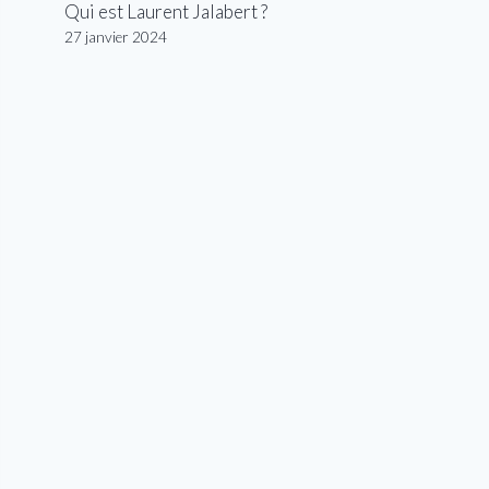
Qui est Laurent Jalabert ?
27 janvier 2024