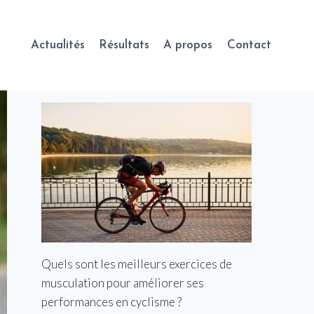
Actualités
Résultats
A propos
Contact
Quels sont les meilleurs exercices de
musculation pour améliorer ses
performances en cyclisme ?