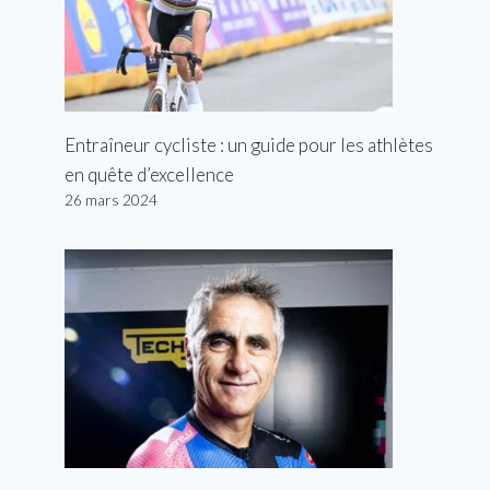
Entraîneur cycliste : un guide pour les athlètes
en quête d’excellence
26 mars 2024