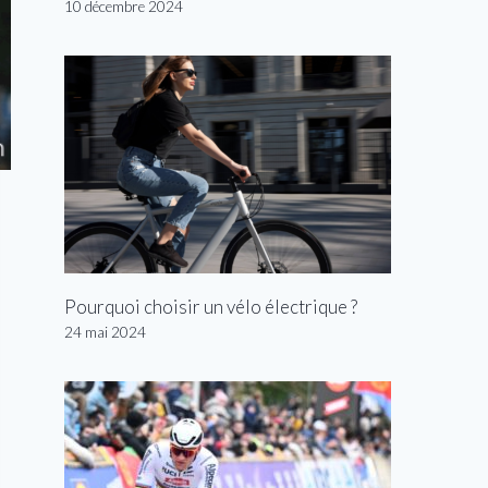
10 décembre 2024
Pourquoi choisir un vélo électrique ?
24 mai 2024