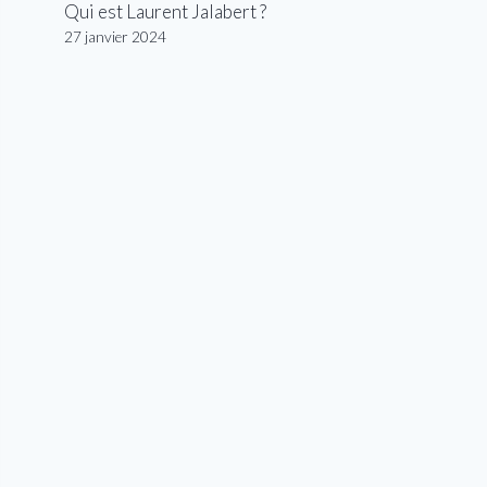
Qui est Laurent Jalabert ?
27 janvier 2024