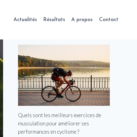
Actualités
Résultats
A propos
Contact
Quels sont les meilleurs exercices de
musculation pour améliorer ses
performances en cyclisme ?