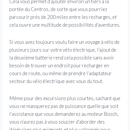
Cela vous permet d’ajouter environ un tiers à la
portée du Centros, de sorte que vous pourriez
parcourir près de 200 miles entre les recharges, et
cela ouvre une multitude de possibilités d’aventures.
Si vous avez toujours voulu faire un voyage à vélo de
plusieurs jours sur votre vélo électrique, l’ajout de
la deuxième batterie rend cela possible sans avoir
besoin de trouver un endroit pour recharger en
cours de route, ou même de prendre l’adaptateur
secteur du vélo électrique avec vous du tout.
Même pour des excursions plus courtes, sachant que
vous ne manquerez pas de puissance quelle que soit
l’assistance que vous demanderez au moteur Bosch,
vous n’aurez pas à vous soucier d’aborder des
itinéraires plus exigeants et plus vallonnés pour