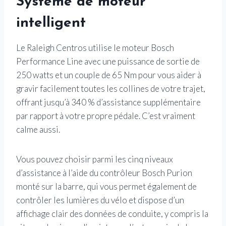
Système de moteur
intelligent
Le Raleigh Centros utilise le moteur Bosch
Performance Line avec une puissance de sortie de
250 watts et un couple de 65 Nm pour vous aider à
gravir facilement toutes les collines de votre trajet,
offrant jusqu’à 340 % d’assistance supplémentaire
par rapport à votre propre pédale. C’est vraiment
calme aussi.
Vous pouvez choisir parmi les cinq niveaux
d’assistance à l’aide du contrôleur Bosch Purion
monté sur la barre, qui vous permet également de
contrôler les lumières du vélo et dispose d’un
affichage clair des données de conduite, y compris la