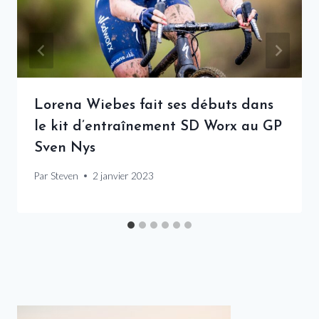
Lorena Wiebes fait ses débuts dans
le kit d’entraînement SD Worx au GP
Sven Nys
Par
Steven
2 janvier 2023