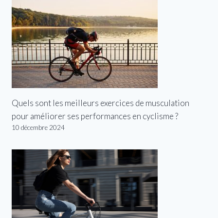
Quels sont les meilleurs exercices de musculation
pour améliorer ses performances en cyclisme ?
10 décembre 2024