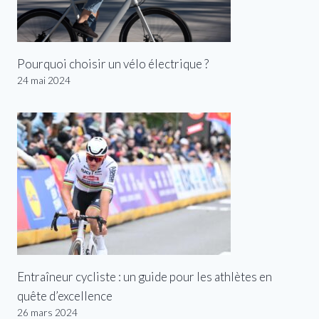
Pourquoi choisir un vélo électrique ?
24 mai 2024
Entraîneur cycliste : un guide pour les athlètes en
quête d’excellence
26 mars 2024