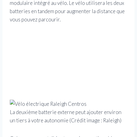
modulaire intégré au vélo. Le vélo utilisera les deux
batteries en tandem pour augmenter la distance que
vous pouvez parcourir.
La deuxième batterie externe peut ajouter environ
un tiers à votre autonomie
(Crédit image : Raleigh)