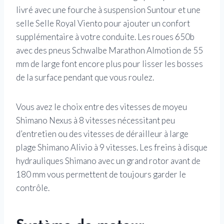
livré avec une fourche à suspension Suntour et une
selle Selle Royal Viento pour ajouter un confort
supplémentaire à votre conduite. Les roues 650b
avec des pneus Schwalbe Marathon Almotion de 55
mm de large font encore plus pour lisser les bosses
de la surface pendant que vous roulez.
Vous avez le choix entre des vitesses de moyeu
Shimano Nexus à 8 vitesses nécessitant peu
d’entretien ou des vitesses de dérailleur à large
plage Shimano Alivio à 9 vitesses. Les freins à disque
hydrauliques Shimano avec un grand rotor avant de
180 mm vous permettent de toujours garder le
contrôle.