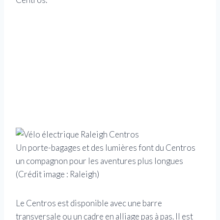
Un porte-bagages et des lumières font du Centros
un compagnon pour les aventures plus longues
(Crédit image : Raleigh)
Le Centros est disponible avec une barre
transversale ou un cadre en alliage pas à pas. Il est