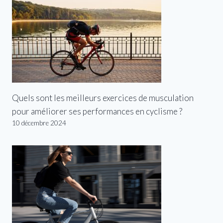
Quels sont les meilleurs exercices de musculation
pour améliorer ses performances en cyclisme ?
10 décembre 2024