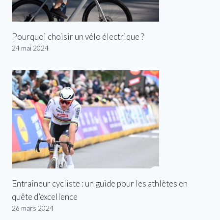
Pourquoi choisir un vélo électrique ?
24 mai 2024
Entraîneur cycliste : un guide pour les athlètes en
quête d’excellence
26 mars 2024