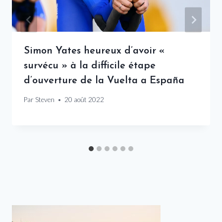
Simon Yates heureux d’avoir «
survécu » à la difficile étape
d’ouverture de la Vuelta a España
Par
Steven
20 août 2022