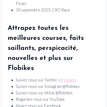
Finals
30 septembre 2025: CRO Race
Attrapez toutes les
meilleures courses, faits
saillants, perspicacité,
nouvelles et plus sur
Flobikes
Suivez-nous sur Twitter
@Flobikes
Suivez-nous sur Instagram @flobikes
Suivez-nous sur tiktok @flobikes
Regardez-nous sur YouTube
Aimez-nous sur Facebook