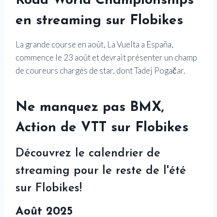
Road World Championships
en streaming sur Flobikes
La grande course en août, La Vuelta a España,
commence le 23 août et devrait présenter un champ
de coureurs chargés de star, dont Tadej Pogačar.
Ne manquez pas BMX,
Action de VTT sur Flobikes
Découvrez le calendrier de
streaming pour le reste de l'été
sur Flobikes!
Août 2025