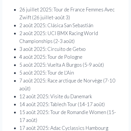
26 juillet 2025: Tour de France Femmes Avec
Zwift (26 juillet-août 3)
2 août 2025: Clásica San Sebastián
2 août 2025: UCI BMX Racing World
Championships (2-3 août)
3 août 2025: Circuito de Getxo
4 août 2025: Tour de Pologne
5 août 2025: Vuelta A Burgos (5-9 août)
5 août 2025: Tour de L'Ain
7 août 2025: Race arctique de Norvège (7-10
août)
12 août 2025: Visite du Danemark
14 août 2025: Tablech Tour (14-17 août)
15 août 2025: Tour de Romandie Women (15-
17 août)
17 août 2025: Adac Cyclassics Hambourg