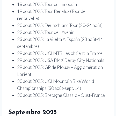
18 août 2025: Tour du Limousin
19 août 2025: Tour Benelux (Tour de
renouvelle)
20 août 2025: Deutschland Tour (20-24 août)
22 août 2025: Tour de L'Avenir
23 août 2025: La Vuelta A España (23 août-14
septembre)
29 août 2025: UCI MTB Les obtient la France
29 août 2025: USA BMX Derby City Nationals
29 août 2025: GP de Plouay – Agglomération
Lorient
30 août 2025: UCI Mountain Bike World
Championships (30 août-sept. 14)
30 août 2025: Bretagne Classic – Oust-France
Septembre 2025