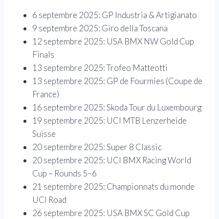
6 septembre 2025: GP Industria & Artigianato
9 septembre 2025: Giro della Toscana
12 septembre 2025: USA BMX NW Gold Cup
Finals
13 septembre 2025: Trofeo Matteotti
13 septembre 2025: GP de Fourmies (Coupe de
France)
16 septembre 2025: Skoda Tour du Luxembourg
19 septembre 2025: UCI MTB Lenzerheide
Suisse
20 septembre 2025: Super 8 Classic
20 septembre 2025: UCI BMX Racing World
Cup – Rounds 5–6
21 septembre 2025: Championnats du monde
UCI Road
26 septembre 2025: USA BMX SC Gold Cup