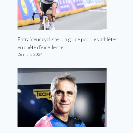
Entraîneur cycliste : un guide pour les athlètes
en quête d’excellence
26 mars 2024