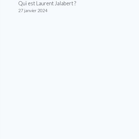
Qui est Laurent Jalabert ?
27 janvier 2024