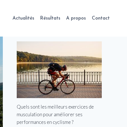
Actualités
Résultats
A propos
Contact
Quels sont les meilleurs exercices de
musculation pour améliorer ses
performances en cyclisme ?