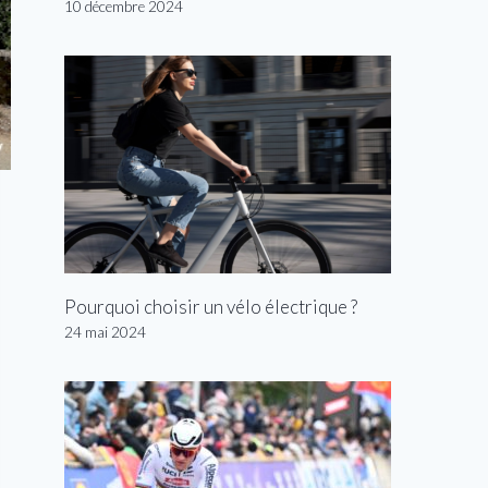
10 décembre 2024
Pourquoi choisir un vélo électrique ?
24 mai 2024