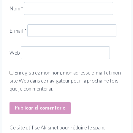
Nom
*
E-mail
*
Web
Enregistrez mon nom, mon adresse e-mail et mon
site Web dans ce navigateur pour la prochaine fois
que je commenterai.
Ce site utilise Akismet pour réduire le spam.