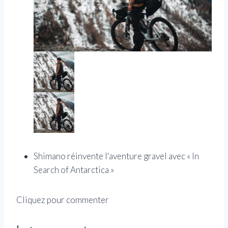
Shimano réinvente l'aventure gravel avec « In
Search of Antarctica »
Cliquez pour commenter