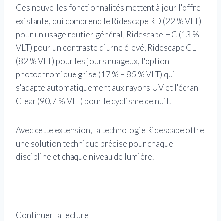
Ces nouvelles fonctionnalités mettent à jour l'offre
existante, qui comprend le Ridescape RD (22 % VLT)
pour un usage routier général, Ridescape HC (13 %
VLT) pour un contraste diurne élevé, Ridescape CL
(82 % VLT) pour les jours nuageux, l'option
photochromique grise (17 % – 85 % VLT) qui
s'adapte automatiquement aux rayons UV et l'écran
Clear (90,7 % VLT) pour le cyclisme de nuit.
Avec cette extension, la technologie Ridescape offre
une solution technique précise pour chaque
discipline et chaque niveau de lumière.
Continuer la lecture