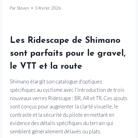
Par
Steven
5 février 2026
Les Ridescape de Shimano
sont parfaits pour le gravel,
le VTT et la route
Shimano élargit son catalogue d'optiques
spécifiques au cyclisme avec l'introduction de trois
nouveaux verres Ridescape : BR, AR et TR. Ces ajouts
sont conçus pour augmenter la clarté visuelle, le
contraste et la sécurité du pilote en mettant en
évidence des détails spécifiques du terrain qui
semblent généralement délavés ou plats.