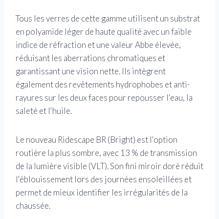
Tous les verres de cette gamme utilisent un substrat
en polyamide léger de haute qualité avec un faible
indice de réfraction et une valeur Abbe élevée,
réduisant les aberrations chromatiques et
garantissant une vision nette. Ils intègrent
également des revêtements hydrophobes et anti-
rayures sur les deux faces pour repousser l'eau, la
saleté et l'huile.
Le nouveau Ridescape BR (Bright) est l'option
routière la plus sombre, avec 13 % de transmission
de la lumière visible (VLT). Son fini miroir doré réduit
l'éblouissement lors des journées ensoleillées et
permet de mieux identifier les irrégularités de la
chaussée.