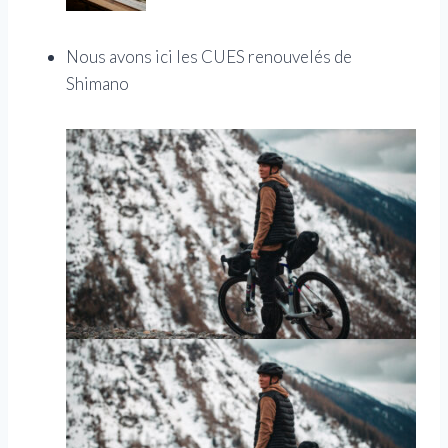
Nous avons ici les CUES renouvelés de
Shimano