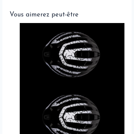
Vous aimerez peut-être