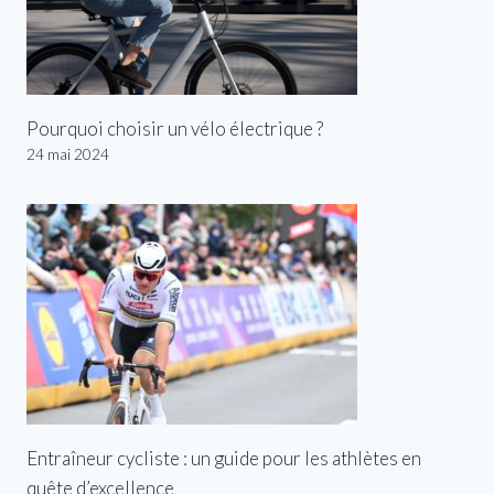
Pourquoi choisir un vélo électrique ?
24 mai 2024
Entraîneur cycliste : un guide pour les athlètes en
quête d’excellence