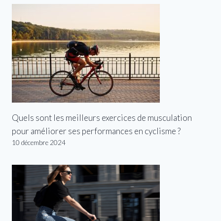
Quels sont les meilleurs exercices de musculation
pour améliorer ses performances en cyclisme ?
10 décembre 2024