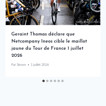
Geraint Thomas déclare que
Netcompany Ineos cible le maillot
jaune du Tour de France 1 juillet
2026
Par
Steven
1 juillet 2026