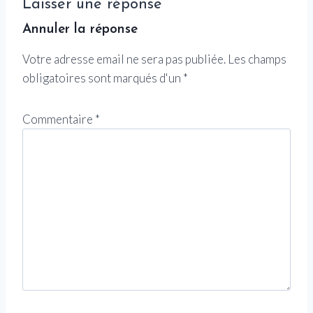
Laisser une réponse
Annuler la réponse
Votre adresse email ne sera pas publiée.
Les champs
obligatoires sont marqués d'un
*
Commentaire
*