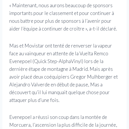
« Maintenant, nous aurons beaucoup de sponsors
importants pour le classement et pour continuer à
nous battre pour plus de sponsors à l’avenir pour
aider l’équipe à continuer de croître », a-t-il déclaré.
Mas et Movistar ont tenté de renverser la vapeur
face au vainqueur en attente de la Vuelta Remco
Evenepoel (Quick Step-AlphaVinyl) lors de la
dernière étape de montagne à Madrid. Mais après
avoir placé deux coéquipiers Gregor Mulhberger et
Alejandro Valverde en début de pause, Mas a
découvert qu’il lui manquait quelque chose pour
attaquer plus d’une fois.
Evenepoel a réussi son coup dans la montée de
Morcuera, l’ascension la plus difficile de la journée,