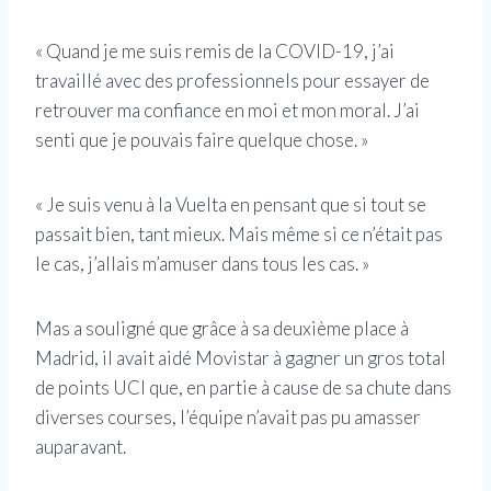
« Quand je me suis remis de la COVID-19, j’ai
travaillé avec des professionnels pour essayer de
retrouver ma confiance en moi et mon moral. J’ai
senti que je pouvais faire quelque chose. »
« Je suis venu à la Vuelta en pensant que si tout se
passait bien, tant mieux. Mais même si ce n’était pas
le cas, j’allais m’amuser dans tous les cas. »
Mas a souligné que grâce à sa deuxième place à
Madrid, il avait aidé Movistar à gagner un gros total
de points UCI que, en partie à cause de sa chute dans
diverses courses, l’équipe n’avait pas pu amasser
auparavant.