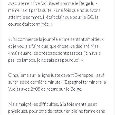
avec une relative facilité, et comme le Belge lui-
même l’a dit par la suite, « une fois que nous avons
atteint le sommet, il était clair que pour le GC, la
course était terminée. »
« J’ai commencé la journée en me sentant ambitieux
et je voulais faire quelque chose », a déclaré Mas,
« mais quand les choses se sont passées, je n’avais
pas les jambes, je ne sais pas pourquoi. »
Cinquième sur la ligne juste devant Evenepoel, sauf
surprise de dernière minute, l’Espagnol terminera la
Vuelta avec 2h05 de retard sur le Belge.
Mais malgré les difficultés, à la fois mentales et
physiques, pour être de retour en pleine forme dans