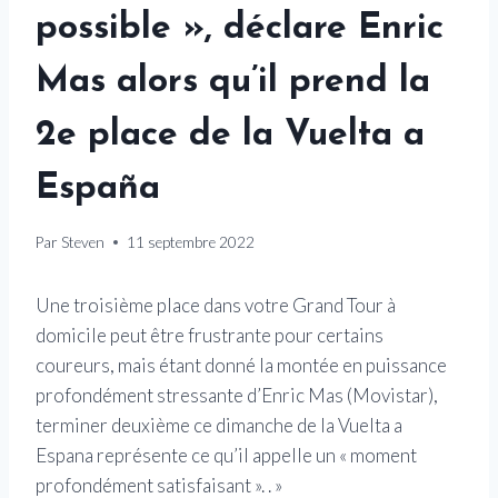
possible », déclare Enric
Mas alors qu’il prend la
2e place de la Vuelta a
España
Par
Steven
11 septembre 2022
Une troisième place dans votre Grand Tour à
domicile peut être frustrante pour certains
coureurs, mais étant donné la montée en puissance
profondément stressante d’Enric Mas (Movistar),
terminer deuxième ce dimanche de la Vuelta a
Espana représente ce qu’il appelle un « moment
profondément satisfaisant ». . »