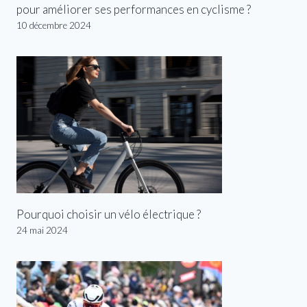
pour améliorer ses performances en cyclisme ?
10 décembre 2024
Pourquoi choisir un vélo électrique ?
24 mai 2024