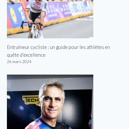
Entraîneur cycliste : un guide pour les athlètes en
quête d’excellence
26 mars 2024