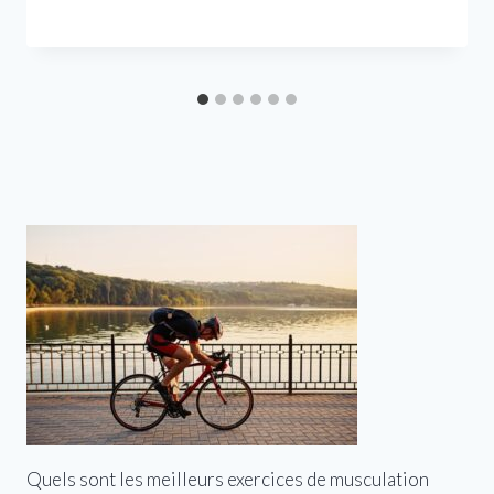
Quels sont les meilleurs exercices de musculation