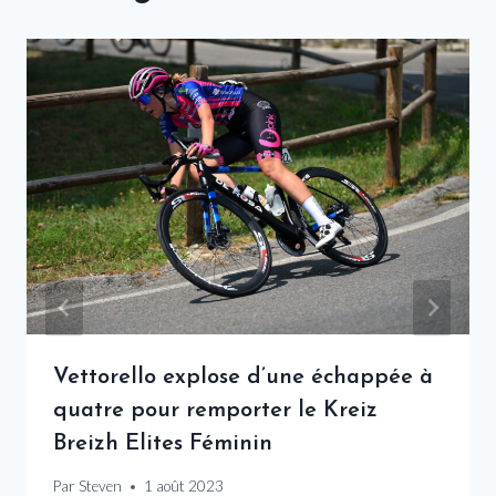
Vettorello explose d’une échappée à
quatre pour remporter le Kreiz
Breizh Elites Féminin
Par
Steven
1 août 2023