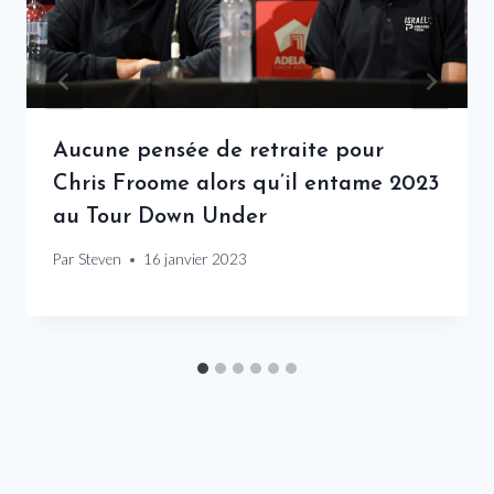
Aucune pensée de retraite pour
Chris Froome alors qu’il entame 2023
au Tour Down Under
Par
Steven
16 janvier 2023