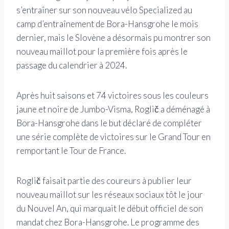
s’entraîner sur son nouveau vélo Specialized au
camp d’entraînement de Bora-Hansgrohe le mois
dernier, mais le Slovène a désormais pu montrer son
nouveau maillot pour la première fois après le
passage du calendrier à 2024.
Après huit saisons et 74 victoires sous les couleurs
jaune et noire de Jumbo-Visma, Roglič a déménagé à
Bora-Hansgrohe dans le but déclaré de compléter
une série complète de victoires sur le Grand Tour en
remportant le Tour de France.
Roglič faisait partie des coureurs à publier leur
nouveau maillot sur les réseaux sociaux tôt le jour
du Nouvel An, qui marquait le début officiel de son
mandat chez Bora-Hansgrohe. Le programme des