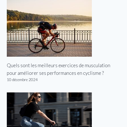
Quels sont les meilleurs exercices de musculation
pour améliorer ses performances en cyclisme ?
10 décembre 2024