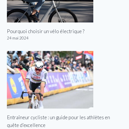
Pourquoi choisir un vélo électrique ?
24 mai 2024
Entraîneur cycliste : un guide pour les athlètes en
quête d’excellence