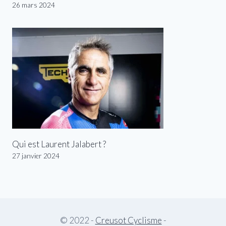
26 mars 2024
Qui est Laurent Jalabert ?
27 janvier 2024
© 2022 -
Creusot Cyclisme
-