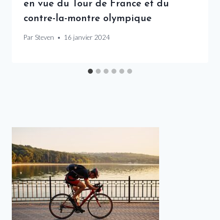
en vue du Tour de France et du
contre-la-montre olympique
Par
Steven
16 janvier 2024