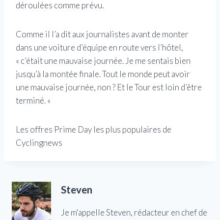
déroulées comme prévu.
Comme il l’a dit aux journalistes avant de monter
dans une voiture d’équipe en route vers l’hôtel,
« c’était une mauvaise journée. Je me sentais bien
jusqu’à la montée finale. Tout le monde peut avoir
une mauvaise journée, non ? Et le Tour est loin d’être
terminé. «
Les offres Prime Day les plus populaires de
Cyclingnews
Steven
Je m'appelle Steven, rédacteur en chef de