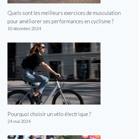
Quels sont les meilleurs exercices de musculation
pour améliorer ses performances en cyclisme ?
10 décembre 2024
Pourquoi choisir un vélo électrique ?
24 mai 2024