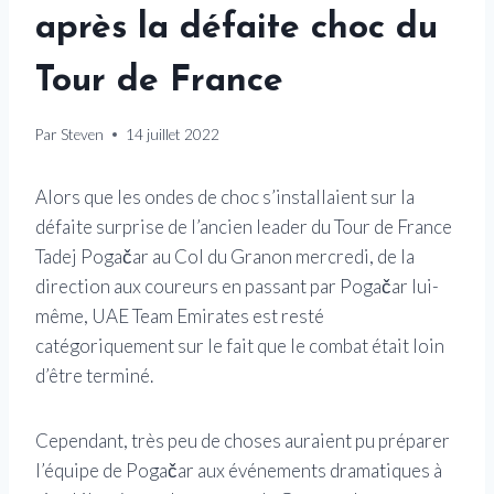
après la défaite choc du
Tour de France
Par
Steven
14 juillet 2022
Alors que les ondes de choc s’installaient sur la
défaite surprise de l’ancien leader du Tour de France
Tadej Pogačar au Col du Granon mercredi, de la
direction aux coureurs en passant par Pogačar lui-
même, UAE Team Emirates est resté
catégoriquement sur le fait que le combat était loin
d’être terminé.
Cependant, très peu de choses auraient pu préparer
l’équipe de Pogačar aux événements dramatiques à