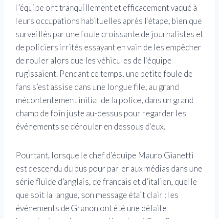
l’équipe ont tranquillement et efficacement vaqué à
leurs occupations habituelles après l’étape, bien que
surveillés par une foule croissante de journalistes et
de policiers irrités essayant en vain de les empêcher
de rouler alors que les véhicules de l’équipe
rugissaient. Pendant ce temps, une petite foule de
fans s’est assise dans une longue file, au grand
mécontentement initial de la police, dans un grand
champ de foin juste au-dessus pour regarder les
événements se dérouler en dessous d’eux.
Pourtant, lorsque le chef d’équipe Mauro Gianetti
est descendu du bus pour parler aux médias dans une
série fluide d’anglais, de français et d’italien, quelle
que soit la langue, son message était clair : les
événements de Granon ont été une défaite