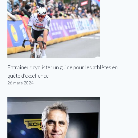
Entraîneur cycliste : un guide pour les athlètes en
quête d’excellence
26 mars 2024