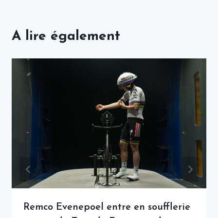
A lire également
Remco Evenepoel entre en soufflerie