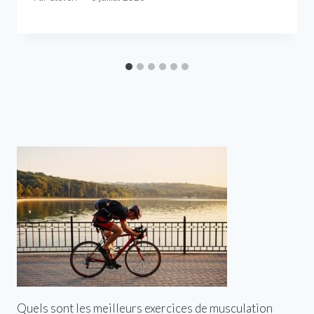
Quels sont les meilleurs exercices de musculation