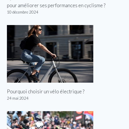
pour améliorer ses performances en cyclisme ?
10 décembre 2024
Pourquoi choisir un vélo électrique ?
24 mai 2024