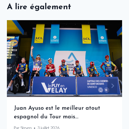
A lire également
Juan Ayuso est le meilleur atout
espagnol du Tour mais…
Par
Steven
3 juillet 2026