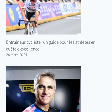
Entraîneur cycliste : un guide pour les athlètes en
quête d’excellence
26 mars 2024