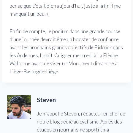
pense que c’était bien aujourd’hui, juste à la fin il me
manquait un peu. »
En fin de compte, le podium dans une grande course
d’une journée devrait être un booster de confiance
avant les prochains grands objectifs de Pidcock dans
les Ardennes. Il doit s’aligner mercredi à La Flèche
Wallonne avant de viser un Monument dimanche à
Liège-Bastogne-Liège.
Steven
Je m'appelle Steven, rédacteur en chef de
notre blog dédié au cyclisme. Après des
études en journalisme sportif, ma