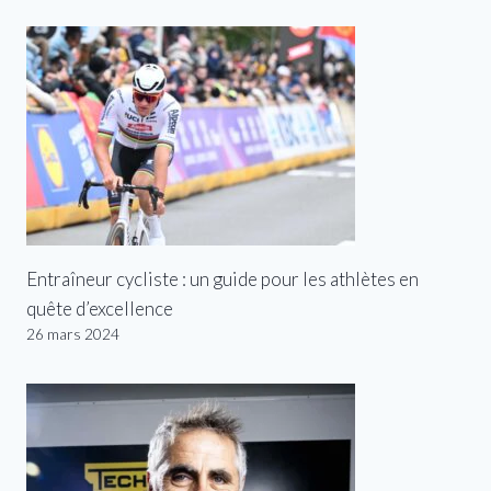
Entraîneur cycliste : un guide pour les athlètes en
quête d’excellence
26 mars 2024