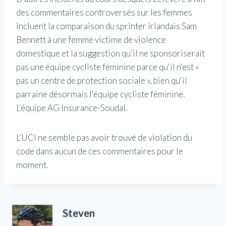
des commentaires controversés sur les femmes
incluent la comparaison du sprinter irlandais Sam
Bennett à une femme victime de violence
domestique et la suggestion qu'il ne sponsoriserait
pas une équipe cycliste féminine parce qu'il n'est «
pas un centre de protection sociale », bien qu'il
parraine désormais l'équipe cycliste féminine.
L'équipe AG Insurance-Soudal.
L’UCI ne semble pas avoir trouvé de violation du
code dans aucun de ces commentaires pour le
moment.
Steven