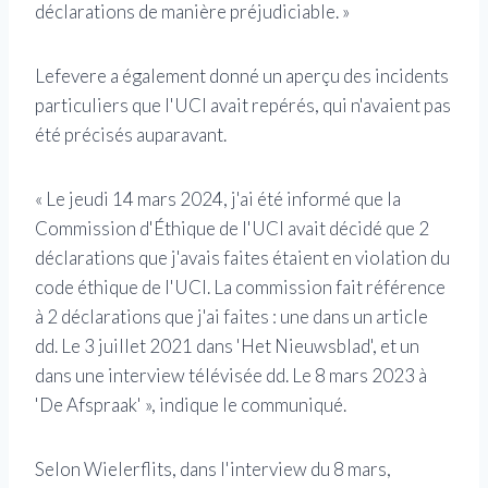
déclarations de manière préjudiciable. »
Lefevere a également donné un aperçu des incidents
particuliers que l'UCI avait repérés, qui n'avaient pas
été précisés auparavant.
« Le jeudi 14 mars 2024, j'ai été informé que la
Commission d'Éthique de l'UCI avait décidé que 2
déclarations que j'avais faites étaient en violation du
code éthique de l'UCI. La commission fait référence
à 2 déclarations que j'ai faites : une dans un article
dd. Le 3 juillet 2021 dans 'Het Nieuwsblad', et un
dans une interview télévisée dd. Le 8 mars 2023 à
'De Afspraak' », indique le communiqué.
Selon Wielerflits, dans l'interview du 8 mars,