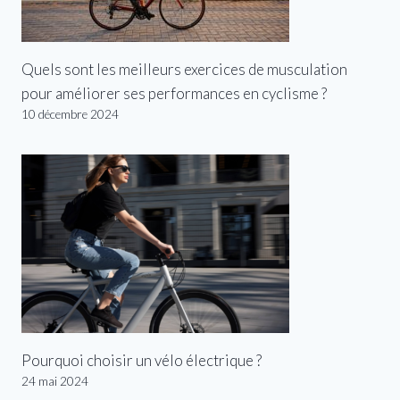
Quels sont les meilleurs exercices de musculation
pour améliorer ses performances en cyclisme ?
10 décembre 2024
Pourquoi choisir un vélo électrique ?
24 mai 2024