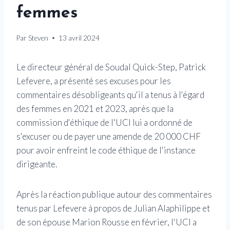
femmes
Par
Steven
13 avril 2024
Le directeur général de Soudal Quick-Step, Patrick
Lefevere, a présenté ses excuses pour les
commentaires désobligeants qu'il a tenus à l'égard
des femmes en 2021 et 2023, après que la
commission d'éthique de l'UCI lui a ordonné de
s'excuser ou de payer une amende de 20 000 CHF
pour avoir enfreint le code éthique de l'instance
dirigeante.
Après la réaction publique autour des commentaires
tenus par Lefevere à propos de Julian Alaphilippe et
de son épouse Marion Rousse en février, l'UCI a