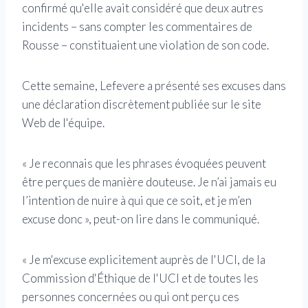
confirmé qu'elle avait considéré que deux autres
incidents – sans compter les commentaires de
Rousse – constituaient une violation de son code.
Cette semaine, Lefevere a présenté ses excuses dans
une déclaration discrètement publiée sur le site
Web de l'équipe.
« Je reconnais que les phrases évoquées peuvent
être perçues de manière douteuse. Je n’ai jamais eu
l’intention de nuire à qui que ce soit, et je m’en
excuse donc », peut-on lire dans le communiqué.
« Je m'excuse explicitement auprès de l'UCI, de la
Commission d'Éthique de l'UCI et de toutes les
personnes concernées ou qui ont perçu ces