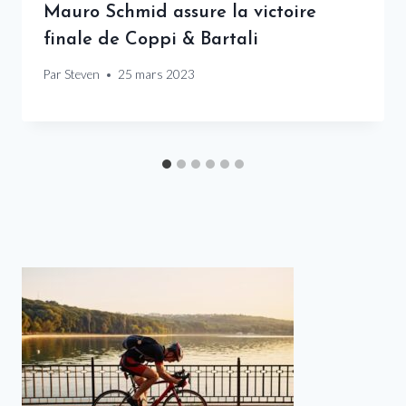
Mauro Schmid assure la victoire
finale de Coppi & Bartali
Par
Steven
25 mars 2023