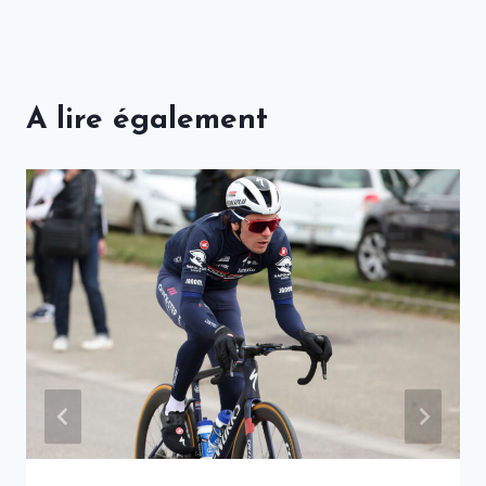
A lire également