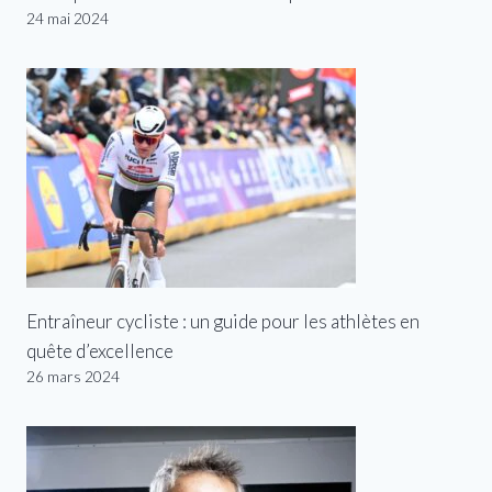
24 mai 2024
Entraîneur cycliste : un guide pour les athlètes en
quête d’excellence
26 mars 2024