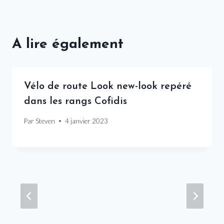
A lire également
Vélo de route Look new-look repéré
dans les rangs Cofidis
Par
Steven
4 janvier 2023