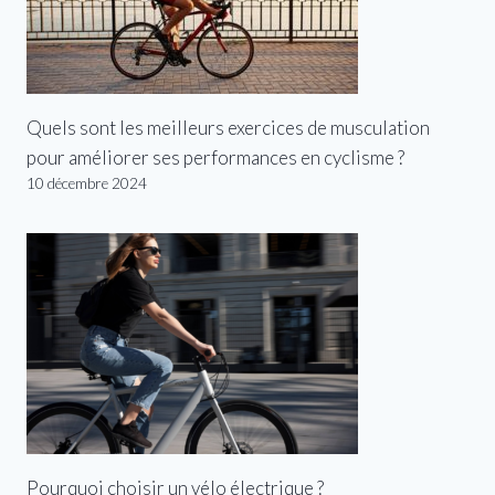
Quels sont les meilleurs exercices de musculation
pour améliorer ses performances en cyclisme ?
10 décembre 2024
Pourquoi choisir un vélo électrique ?