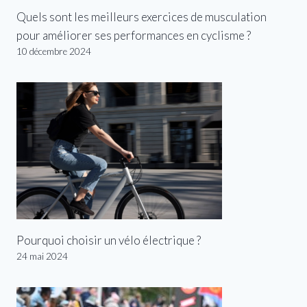
Quels sont les meilleurs exercices de musculation
pour améliorer ses performances en cyclisme ?
10 décembre 2024
Pourquoi choisir un vélo électrique ?
24 mai 2024