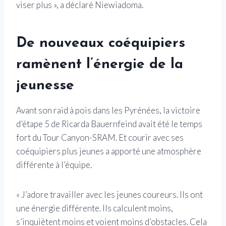
viser plus », a déclaré Niewiadoma.
De nouveaux coéquipiers
ramènent l’énergie de la
jeunesse
Avant son raid à pois dans les Pyrénées, la victoire
d’étape 5 de Ricarda Bauernfeind avait été le temps
fort du Tour Canyon-SRAM. Et courir avec ses
coéquipiers plus jeunes a apporté une atmosphère
différente à l’équipe.
« J’adore travailler avec les jeunes coureurs. Ils ont
une énergie différente. Ils calculent moins,
s’inquiètent moins et voient moins d’obstacles. Cela