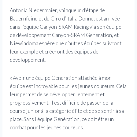
Antonia Niedermaier, vainqueur d’étape de
Bauernfeind et du Giro d’Italia Donne, est arrivée
dans l’équipe Canyon-SRAM Racing via son équipe
de développement Canyon-SRAM Generation, et
Niewiadoma espère que d’autres équipes suivront
leur exemple et créeront des équipes de
développement.
« Avoir une équipe Generation attachée à mon
équipe est incroyable pour les jeunes coureurs. Cela
leur permet de se développer lentement et
progressivement. Il est difficile de passer de la
course junior à la catégorie élite et de se sentir à sa
place. Sans l’équipe Génération, ce doit être un
combat pour les jeunes coureurs.