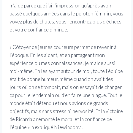
m’aide parce que j’ai l’impression qu’après avoir
passé quelques années dans le peloton féminin, vous
voyez plus de chutes, vous rencontrez plus d’échecs
et votre confiance diminue.
« Côtoyer de jeunes coureurs permet de revenir à
l’époque. En les aidant, et en partageant mon
expérience ou mes connaissances, je m’aide aussi
moi-même. En les ayant autour de moi, toute l’équipe
était de bonne humeur, même quand on avait des
jours où on se trompait, mais on essayait de changer
ça pour le lendemain ou d’en faire une blague. Tout le
monde était détendu et nous avions de grands
objectifs, mais sans stress ni nervosité. Et la victoire
de Ricarda a remonté le moral et la confiance de
l’équipe », a expliqué Niewiadoma.