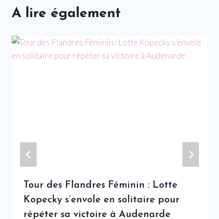
A lire également
Tour des Flandres Féminin : Lotte
Kopecky s’envole en solitaire pour
répéter sa victoire à Audenarde