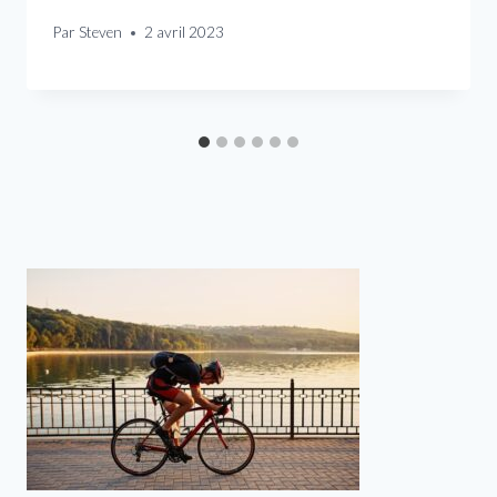
Par
Steven
2 avril 2023