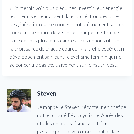
« J’aimerais voir plus d’équipes investir leur énergie,
leur temps et leur argent dans la création d’équipes
de génération qui se concentrent uniquement sur les
coureurs de moins de 23 ans et leur permettent de
faire des pas plus lents car c’est très important dans
la croissance de chaque coureur », a-t-elle espéré. un
développement sain dans le cyclisme féminin qui ne
se concentre pas exclusivement sur le haut niveau.
Steven
Je m'appelle Steven, rédacteur en chef de
notre blog dédié au cyclisme. Après des
études en journalisme sportif, ma
passion pour le vélo m'a propulsé dans