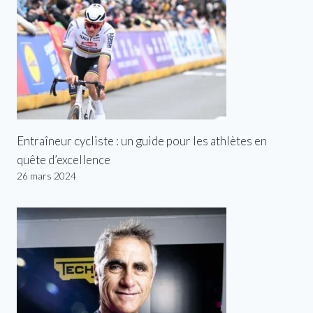
Entraîneur cycliste : un guide pour les athlètes en
quête d’excellence
26 mars 2024