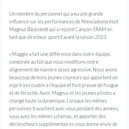
Un membre du personnel qui a eu une grande
influence sur les performances de Niewiadoma était
Magnus Bäckstedt qui a rejoint Canyon-SRAM en
tant que directeur sportif avant la saison 2023.
« Maggie a fait une différence dans notre équipe,
combinée au fait que nous modifions notre
alignement de manière assez agressive. Nous avons
beaucoup de bons jeunes coureurs qui apportent un
esprit incroyable à l’équipe et font preuve de fougue
et de férocité. Avoir Magnus et les jeunes pilotes a
changé toute la dynamique. Lorsque les mêmes
personnes travaillent avec vous pendant des années,
vous avez les mêmes schémas, et apporter des
déclencheurs supplémentaires vous donne envie de