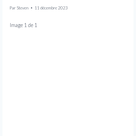
Par
Steven
11 décembre 2023
Image
1
de
1