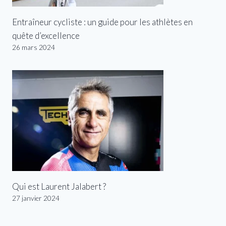
Entraîneur cycliste : un guide pour les athlètes en
quête d’excellence
26 mars 2024
Qui est Laurent Jalabert ?
27 janvier 2024