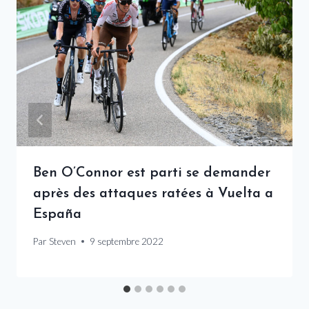
Ben O’Connor est parti se demander
après des attaques ratées à Vuelta a
España
Par
Steven
9 septembre 2022