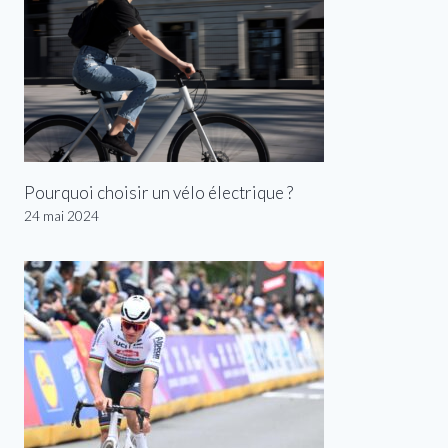
Pourquoi choisir un vélo électrique ?
24 mai 2024