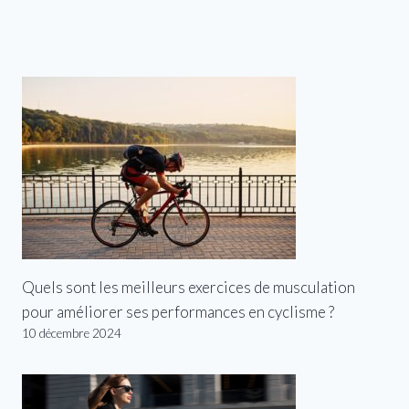
Quels sont les meilleurs exercices de musculation
pour améliorer ses performances en cyclisme ?
10 décembre 2024