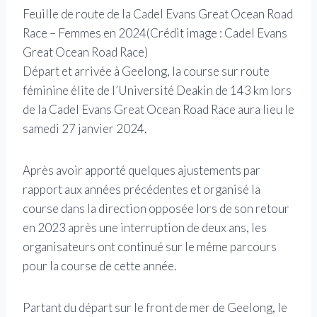
Feuille de route de la Cadel Evans Great Ocean Road
Race – Femmes en 2024
(Crédit image : Cadel Evans
Great Ocean Road Race)
Départ et arrivée à Geelong, la course sur route
féminine élite de l’Université Deakin de 143 km lors
de la Cadel Evans Great Ocean Road Race aura lieu le
samedi 27 janvier 2024.
Après avoir apporté quelques ajustements par
rapport aux années précédentes et organisé la
course dans la direction opposée lors de son retour
en 2023 après une interruption de deux ans, les
organisateurs ont continué sur le même parcours
pour la course de cette année.
Partant du départ sur le front de mer de Geelong, le