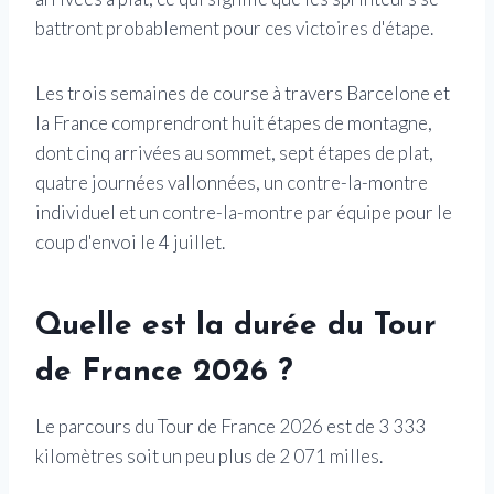
battront probablement pour ces victoires d'étape.
Les trois semaines de course à travers Barcelone et
la France comprendront huit étapes de montagne,
dont cinq arrivées au sommet, sept étapes de plat,
quatre journées vallonnées, un contre-la-montre
individuel et un contre-la-montre par équipe pour le
coup d'envoi le 4 juillet.
Quelle est la durée du Tour
de France 2026 ?
Le parcours du Tour de France 2026 est de 3 333
kilomètres soit un peu plus de 2 071 milles.