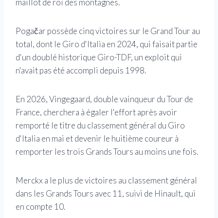
maillot de roi des montagnes.
Pogačar possède cinq victoires sur le Grand Tour au
total, dont le Giro d'Italia en 2024, qui faisait partie
d'un doublé historique Giro-TDF, un exploit qui
n'avait pas été accompli depuis 1998.
En 2026, Vingegaard, double vainqueur du Tour de
France, cherchera à égaler l'effort après avoir
remporté le titre du classement général du Giro
d'Italia en mai et devenir le huitième coureur à
remporter les trois Grands Tours au moins une fois.
Merckx a le plus de victoires au classement général
dans les Grands Tours avec 11, suivi de Hinault, qui
en compte 10.