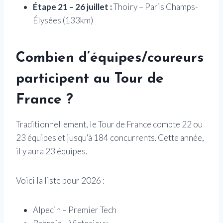
Étape 21 – 26 juillet :
Thoiry – Paris Champs-
Élysées (133km)
Combien d’équipes/coureurs
participent au Tour de
France ?
Traditionnellement, le Tour de France compte 22 ou
23 équipes et jusqu'à 184 concurrents. Cette année,
il y aura 23 équipes.
Voici la liste pour 2026 :
Alpecin – Premier Tech