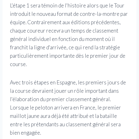
L'étape 1 sera témoin de l'histoire alors que le Tour
introduit le nouveau format de contre-la-montre par
équipe. Contrairement aux éditions précédentes,
chaque coureur recevra un temps de classement
général individuel en fonction du moment où il
franchit la ligne d'arrivée, ce qui rend la stratégie
particulièrement importante dès le premier jour de
course.
Avec trois étapes en Espagne, les premiers jours de
la course devraient jouer un rôle important dans
l'élaboration du premier classement général.
Lorsque le peloton arrivera en France, le premier
maillot jaune aura déjà été attribué et la bataille
entre les prétendants au classement général sera
bien engagée.