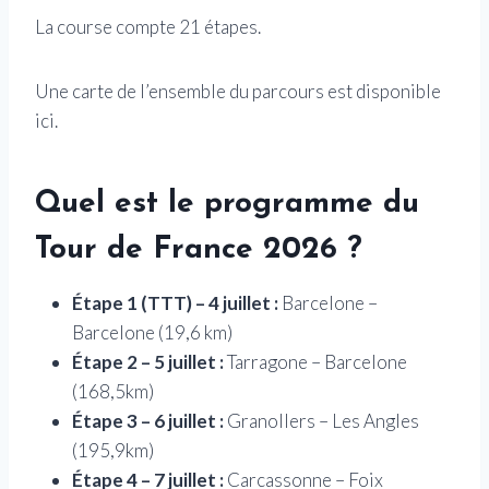
La course compte 21 étapes.
Une carte de l’ensemble du parcours est disponible
ici.
Quel est le programme du
Tour de France 2026 ?
Étape 1 (TTT) – 4 juillet :
Barcelone –
Barcelone (19,6 km)
Étape 2 – 5 juillet :
Tarragone – Barcelone
(168,5km)
Étape 3 – 6 juillet :
Granollers – Les Angles
(195,9km)
Étape 4 – 7 juillet :
Carcassonne – Foix