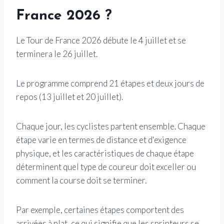
France 2026 ?
Le Tour de France 2026 débute le 4 juillet et se
terminera le 26 juillet.
Le programme comprend 21 étapes et deux jours de
repos (13 juillet et 20 juillet).
Chaque jour, les cyclistes partent ensemble. Chaque
étape varie en termes de distance et d'exigence
physique, et les caractéristiques de chaque étape
déterminent quel type de coureur doit exceller ou
comment la course doit se terminer.
Par exemple, certaines étapes comportent des
arrivées à plat, ce qui signifie que les sprinteurs se