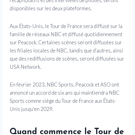
récapitulatifs et des interviews de pilotes, seront
disponibles sur les deux plateformes.
Aux États-Unis, le Tour de France sera diffusé sur la
famille de réseaux NBC et diffusé quotidiennement
sur Peacock. Certaines scènes seront diffusées sur
les filiales locales de NBC, tandis que d'autres, ainsi
que des rediffusions de scènes, seront diffusées sur
USA Network.
En février 2023, NBC Sports, Peacock et ASO ont
annoncé un accord de six ans qui maintiendra NBC
Sports comme siège du Tour de France aux États-
Unis jusqu'en 2029.
Quand commence le Tour de