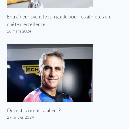
Entraîneur cycliste : un guide pour les athlètes en
quête d’excellence
26 mars 2024
Qui est Laurent Jalabert ?
27 janvier 2024