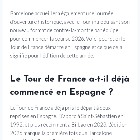
Barcelone accueillera également une journée
d'ouverture historique, avec le Tour introduisant son
nouveau format de contre-la-montre par équipe
pour commencer la course 2026. Voici pourquoi le
Tour de France démarre en Espagne et ce que cela
signifie pour l'édition de cette année.
Le Tour de France a-t-il déjà
commencé en Espagne ?
Le Tour de France a déjà pris le départ à deux
reprises en Espagne. D'abord à Saint-Sébastien en
1992, et plus récemment à Bilbao en 2023. L'édition
2026 marque la première fois que Barcelone