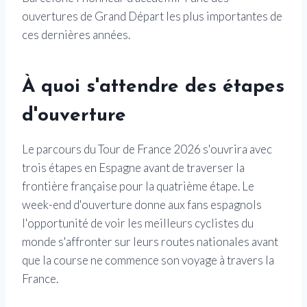
ouvertures de Grand Départ les plus importantes de
ces dernières années.
À quoi s'attendre des étapes
d'ouverture
Le parcours du Tour de France 2026 s'ouvrira avec
trois étapes en Espagne avant de traverser la
frontière française pour la quatrième étape. Le
week-end d'ouverture donne aux fans espagnols
l'opportunité de voir les meilleurs cyclistes du
monde s'affronter sur leurs routes nationales avant
que la course ne commence son voyage à travers la
France.