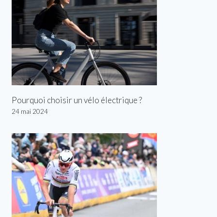
Pourquoi choisir un vélo électrique ?
24 mai 2024