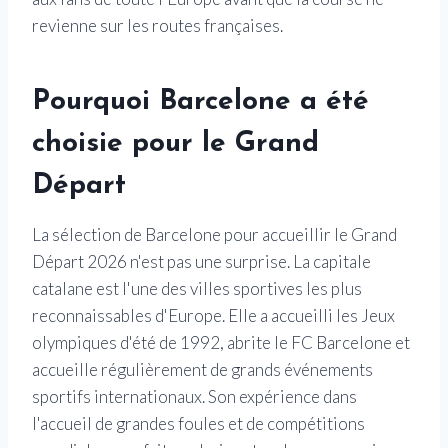
revienne sur les routes françaises.
Pourquoi Barcelone a été
choisie pour le Grand
Départ
La sélection de Barcelone pour accueillir le Grand
Départ 2026 n'est pas une surprise. La capitale
catalane est l'une des villes sportives les plus
reconnaissables d'Europe. Elle a accueilli les Jeux
olympiques d'été de 1992, abrite le FC Barcelone et
accueille régulièrement de grands événements
sportifs internationaux. Son expérience dans
l'accueil de grandes foules et de compétitions