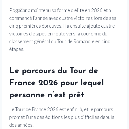
Pogačar a maintenu sa forme d'élite en 2026 et a
commencé l'année avec quatre victoires lors de ses
cinq premières épreuves. Il a ensuite ajouté quatre
victoires d'étapes en route vers la couronne du
classement général du Tour de Romandie en cinq
étapes.
Le parcours du Tour de
France 2026 pour lequel
personne n’est prêt
Le Tour de France 2026 est enfin là, et le parcours
promet l'une des éditions les plus difficiles depuis
des années.