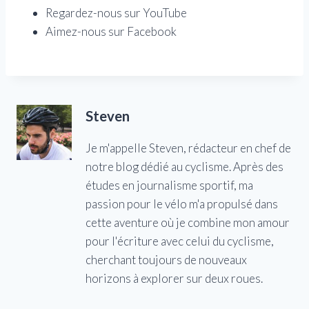
Regardez-nous sur YouTube
Aimez-nous sur Facebook
Steven
Je m'appelle Steven, rédacteur en chef de
notre blog dédié au cyclisme. Après des
études en journalisme sportif, ma
passion pour le vélo m'a propulsé dans
cette aventure où je combine mon amour
pour l'écriture avec celui du cyclisme,
cherchant toujours de nouveaux
horizons à explorer sur deux roues.