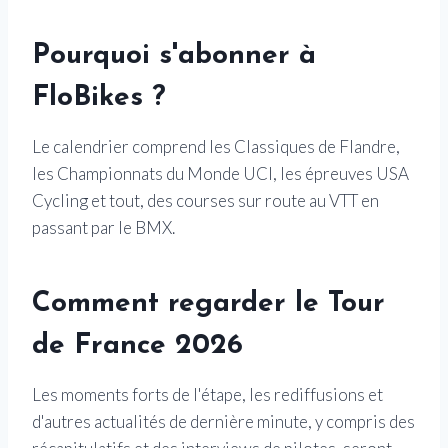
Pourquoi s'abonner à
FloBikes ?
Le calendrier comprend les Classiques de Flandre,
les Championnats du Monde UCI, les épreuves USA
Cycling et tout, des courses sur route au VTT en
passant par le BMX.
Comment regarder le Tour
de France 2026
Les moments forts de l'étape, les rediffusions et
d'autres actualités de dernière minute, y compris des