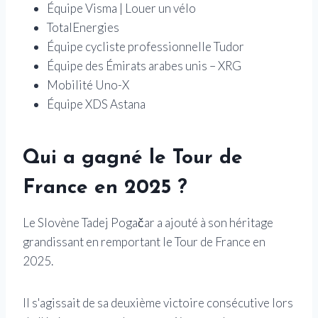
Équipe Visma | Louer un vélo
TotalEnergies
Équipe cycliste professionnelle Tudor
Équipe des Émirats arabes unis – XRG
Mobilité Uno-X
Équipe XDS Astana
Qui a gagné le Tour de
France en 2025 ?
Le Slovène Tadej Pogačar a ajouté à son héritage
grandissant en remportant le Tour de France en
2025.
Il s'agissait de sa deuxième victoire consécutive lors