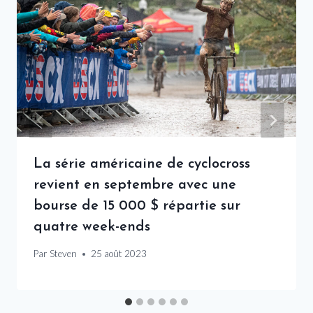
La série américaine de cyclocross
revient en septembre avec une
bourse de 15 000 $ répartie sur
quatre week-ends
Par
Steven
25 août 2023