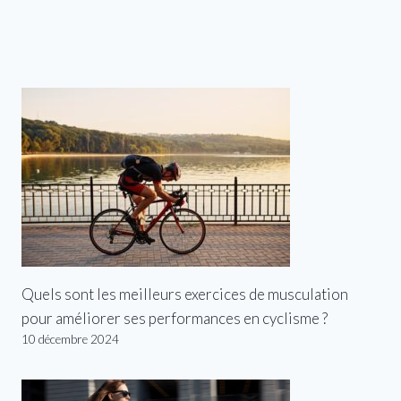
Quels sont les meilleurs exercices de musculation
pour améliorer ses performances en cyclisme ?
10 décembre 2024