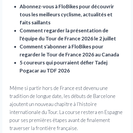
Abonnez-vous à FloBikes pour découvrir
tous les meilleurs cyclisme, actualités et
faits saillants
Comment regarder la présentation de
l'équipe du Tour de France 2026 le 2 juillet
Comment s'abonner à FloBikes pour
regarder le Tour de France 2026 au Canada
5 coureurs qui pourraient défier Tadej
Pogacar au TDF 2026
Même si partir hors de France est devenu une
tradition de longue date, les débuts de Barcelone
ajoutent un nouveau chapitre à l'histoire
internationale du Tour. La course restera en Espagne
pour ses premières étapes avant de finalement
traverser la frontière française.