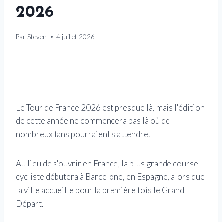
2026
Par
Steven
4 juillet 2026
Le Tour de France 2026 est presque là, mais l'édition
de cette année ne commencera pas là où de
nombreux fans pourraient s'attendre.
Au lieu de s'ouvrir en France, la plus grande course
cycliste débutera à Barcelone, en Espagne, alors que
la ville accueille pour la première fois le Grand
Départ.