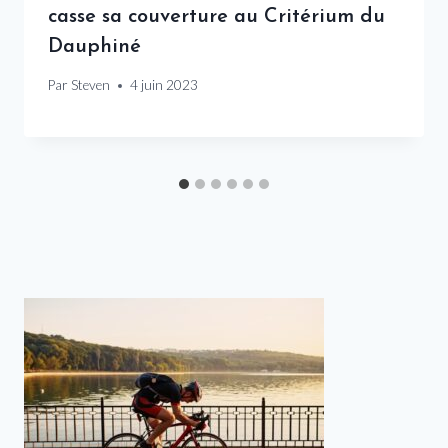
casse sa couverture au Critérium du
Dauphiné
Par
Steven
4 juin 2023