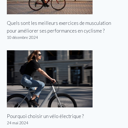
Quels sont les meilleurs exercices de musculation
pour améliorer ses performances en cyclisme ?
10 décembre 2024
Pourquoi choisir un vélo électrique ?
24 mai 2024