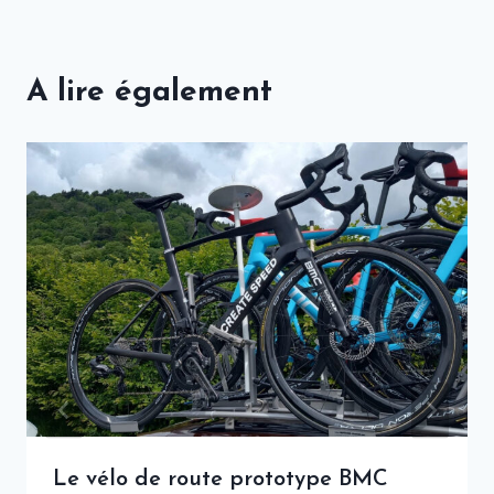
A lire également
Le vélo de route prototype BMC