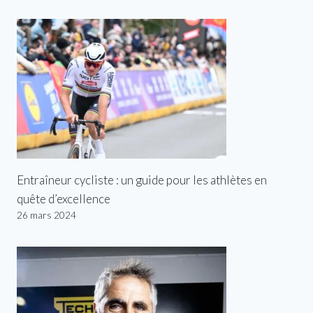
Entraîneur cycliste : un guide pour les athlètes en
quête d’excellence
26 mars 2024