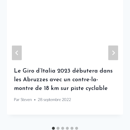
Le Giro d’Italia 2023 débutera dans
les Abruzzes avec un contre-la-
montre de 18 km sur piste cyclable
Par
Steven
28 septembre 2022