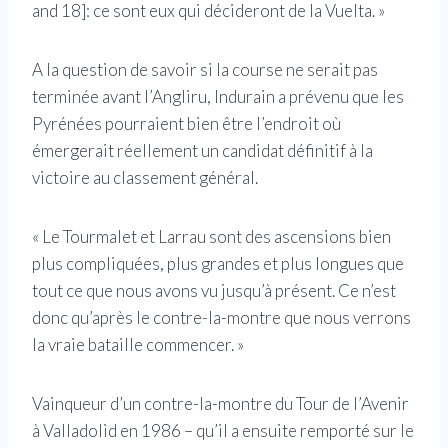
and 18]: ce sont eux qui décideront de la Vuelta. »
A la question de savoir si la course ne serait pas
terminée avant l’Angliru, Indurain a prévenu que les
Pyrénées pourraient bien être l’endroit où
émergerait réellement un candidat définitif à la
victoire au classement général.
« Le Tourmalet et Larrau sont des ascensions bien
plus compliquées, plus grandes et plus longues que
tout ce que nous avons vu jusqu’à présent. Ce n’est
donc qu’après le contre-la-montre que nous verrons
la vraie bataille commencer. »
Vainqueur d’un contre-la-montre du Tour de l’Avenir
à Valladolid en 1986 – qu’il a ensuite remporté sur le