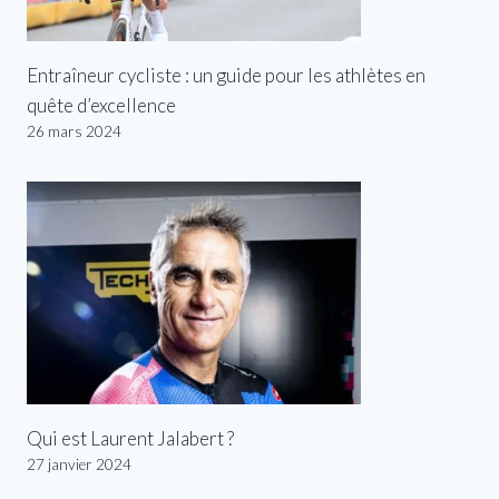
Entraîneur cycliste : un guide pour les athlètes en
quête d’excellence
26 mars 2024
Qui est Laurent Jalabert ?
27 janvier 2024