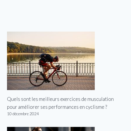
Quels sont les meilleurs exercices de musculation
pour améliorer ses performances en cyclisme ?
10 décembre 2024