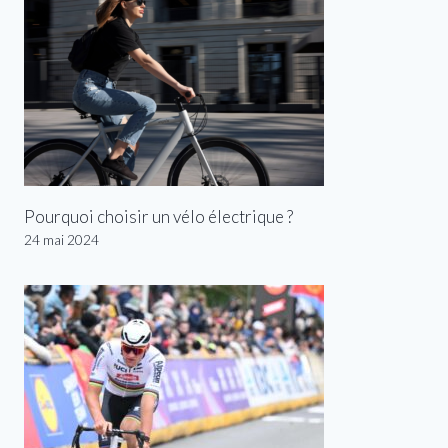
Pourquoi choisir un vélo électrique ?
24 mai 2024