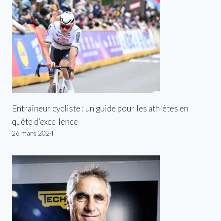
Entraîneur cycliste : un guide pour les athlètes en
quête d’excellence
26 mars 2024