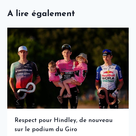
A lire également
Respect pour Hindley, de nouveau
sur le podium du Giro