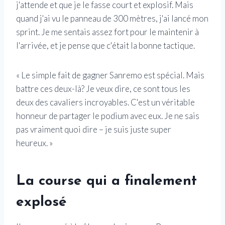
j'attende et que je le fasse court et explosif. Mais
quand j'ai vu le panneau de 300 mètres, j'ai lancé mon
sprint. Je me sentais assez fort pour le maintenir à
l'arrivée, et je pense que c'était la bonne tactique.
« Le simple fait de gagner Sanremo est spécial. Mais
battre ces deux-là? Je veux dire, ce sont tous les
deux des cavaliers incroyables. C'est un véritable
honneur de partager le podium avec eux. Je ne sais
pas vraiment quoi dire – je suis juste super
heureux. »
La course qui a finalement
explosé