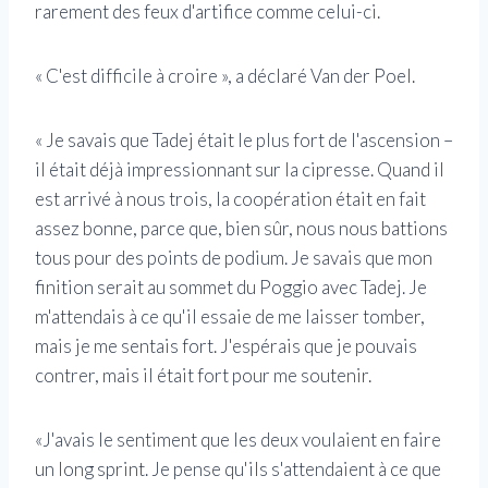
rarement des feux d'artifice comme celui-ci.
« C'est difficile à croire », a déclaré Van der Poel.
« Je savais que Tadej était le plus fort de l'ascension –
il était déjà impressionnant sur la cipresse. Quand il
est arrivé à nous trois, la coopération était en fait
assez bonne, parce que, bien sûr, nous nous battions
tous pour des points de podium. Je savais que mon
finition serait au sommet du Poggio avec Tadej. Je
m'attendais à ce qu'il essaie de me laisser tomber,
mais je me sentais fort. J'espérais que je pouvais
contrer, mais il était fort pour me soutenir.
«J'avais le sentiment que les deux voulaient en faire
un long sprint. Je pense qu'ils s'attendaient à ce que