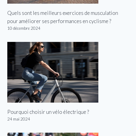
Quels sont les meilleurs exercices de musculation
pour améliorer ses performances en cyclisme ?
10 décembre 2024
Pourquoi choisir un vélo électrique ?
24 mai 2024