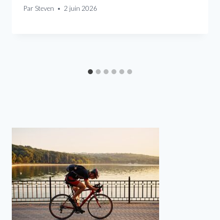
Par
Steven
2 juin 2026