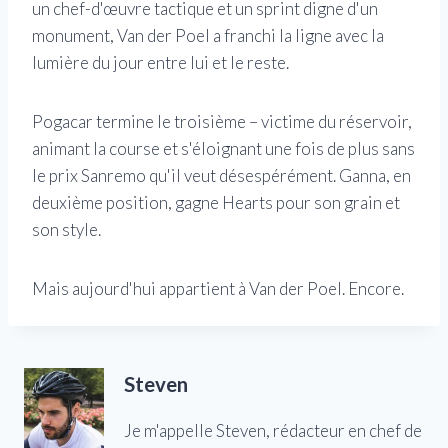
un chef-d'œuvre tactique et un sprint digne d'un
monument, Van der Poel a franchi la ligne avec la
lumière du jour entre lui et le reste.
Pogacar termine le troisième – victime du réservoir,
animant la course et s'éloignant une fois de plus sans
le prix Sanremo qu'il veut désespérément. Ganna, en
deuxième position, gagne Hearts pour son grain et
son style.
Mais aujourd'hui appartient à Van der Poel. Encore.
Steven
Je m'appelle Steven, rédacteur en chef de