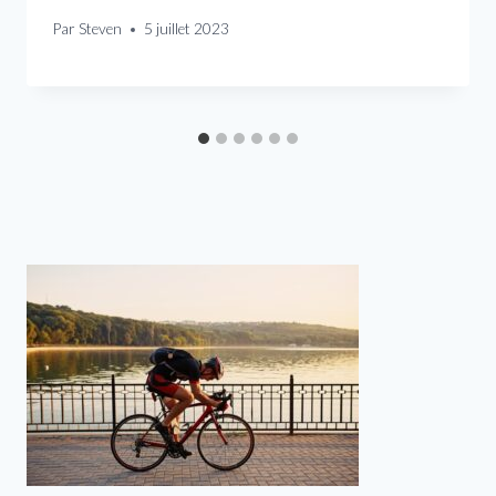
Par
Steven
5 juillet 2023