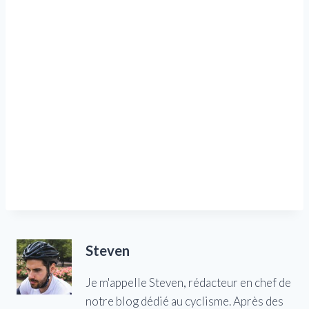
Steven
Je m'appelle Steven, rédacteur en chef de
notre blog dédié au cyclisme. Après des