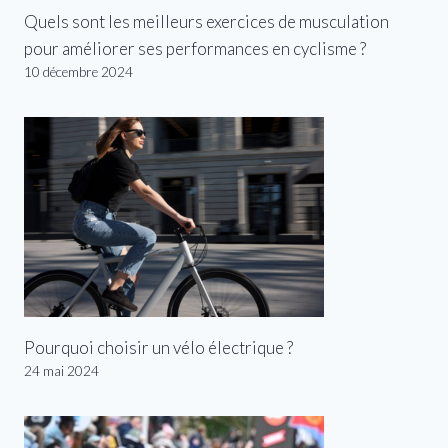
Quels sont les meilleurs exercices de musculation
pour améliorer ses performances en cyclisme ?
10 décembre 2024
Pourquoi choisir un vélo électrique ?
24 mai 2024