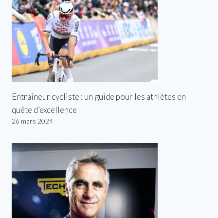
Entraîneur cycliste : un guide pour les athlètes en
quête d’excellence
26 mars 2024