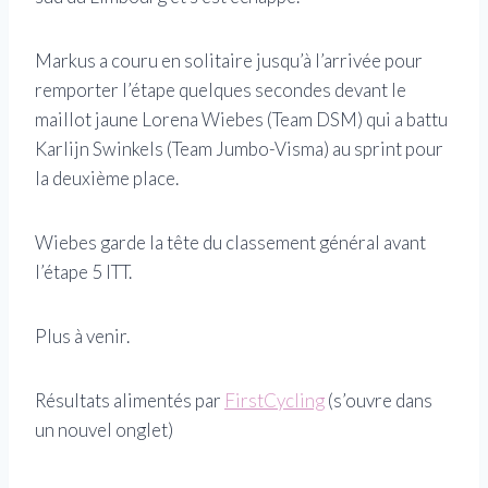
Markus a couru en solitaire jusqu’à l’arrivée pour
remporter l’étape quelques secondes devant le
maillot jaune Lorena Wiebes (Team DSM) qui a battu
Karlijn Swinkels (Team Jumbo-Visma) au sprint pour
la deuxième place.
Wiebes garde la tête du classement général avant
l’étape 5 ITT.
Plus à venir.
Résultats alimentés par
FirstCycling
(s’ouvre dans
un nouvel onglet)