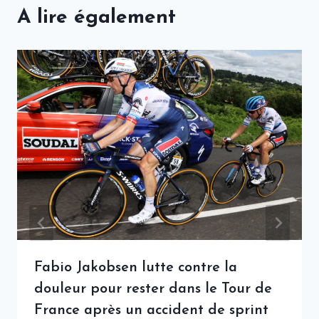
A lire également
Fabio Jakobsen lutte contre la
douleur pour rester dans le Tour de
France après un accident de sprint