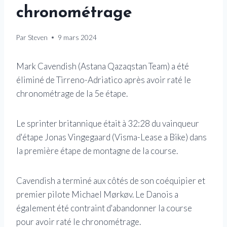
chronométrage
Par
Steven
9 mars 2024
Mark Cavendish (Astana Qazaqstan Team) a été
éliminé de Tirreno-Adriatico après avoir raté le
chronométrage de la 5e étape.
Le sprinter britannique était à 32:28 du vainqueur
d'étape Jonas Vingegaard (Visma-Lease a Bike) dans
la première étape de montagne de la course.
Cavendish a terminé aux côtés de son coéquipier et
premier pilote Michael Mørkøv. Le Danois a
également été contraint d'abandonner la course
pour avoir raté le chronométrage.