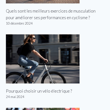
Quels sont les meilleurs exercices de musculation
pour améliorer ses performances en cyclisme ?
10 décembre 2024
Pourquoi choisir un vélo électrique ?
24 mai 2024