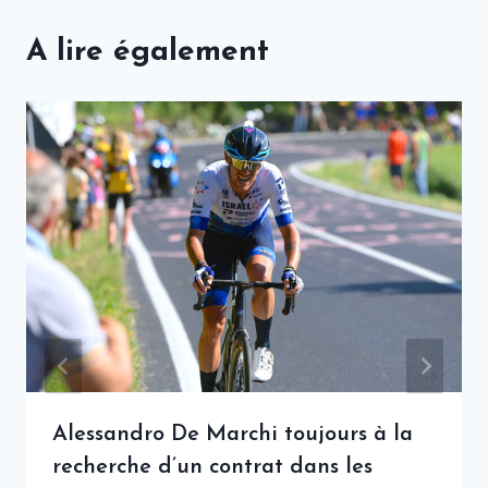
A lire également
Alessandro De Marchi toujours à la
recherche d’un contrat dans les