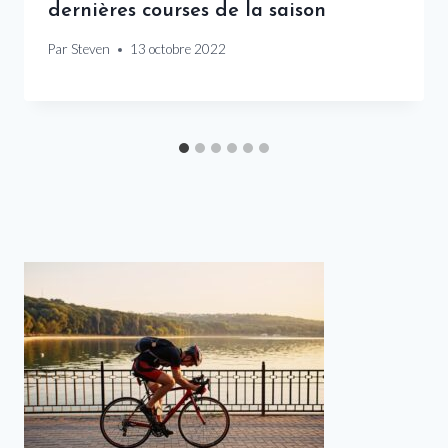
dernières courses de la saison
Par
Steven
13 octobre 2022