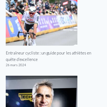
Entraîneur cycliste : un guide pour les athlètes en
quête d’excellence
26 mars 2024