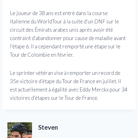
Le joueur de 38 ans est entré dans la course
italienne du WorldTour à la suite d'un DNF sur le
circuit des Émirats arabes unis après avoir été
contraint d'abandonner pour cause de maladie avant
l'étape 6. Il a cependant remporté une étape sur le
Tour de Colombie en février.
Le sprinter vétéran vise à remporter un record de
35e victoire d’étape du Tour de France en juillet. Il
est actuellement à égalité avec Eddy Merckx pour 34
victoires d'étapes sur le Tour de France.
Steven