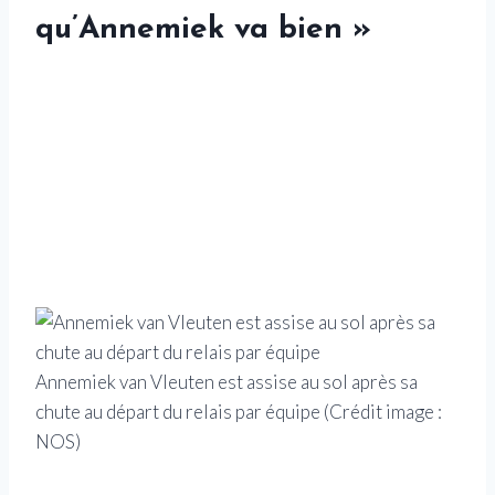
qu’Annemiek va bien »
Annemiek van Vleuten est assise au sol après sa
chute au départ du relais par équipe
(Crédit image :
NOS)