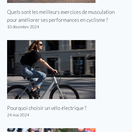
Quels sont les meilleurs exercices de musculation
pour améliorer ses performances en cyclisme ?
10 décembre 2024
Pourquoi choisir un vélo électrique ?
24 mai 2024