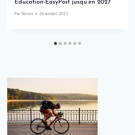
Education-EasyPost jusqu’en 2027
Par
Steven
26 octobre 2023