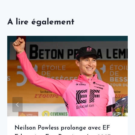
A lire également
Neilson Powless prolonge avec EF