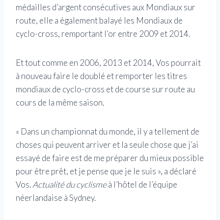
médailles d’argent consécutives aux Mondiaux sur
route, elle a également balayé les Mondiaux de
cyclo-cross, remportant l’or entre 2009 et 2014.
Et tout comme en 2006, 2013 et 2014, Vos pourrait
à nouveau faire le doublé et remporter les titres
mondiaux de cyclo-cross et de course sur route au
cours de la même saison.
« Dans un championnat du monde, il y a tellement de
choses qui peuvent arriver et la seule chose que j’ai
essayé de faire est de me préparer du mieux possible
pour être prêt, et je pense que je le suis », a déclaré
Vos.
Actualité du cyclisme
à l’hôtel de l’équipe
néerlandaise à Sydney.