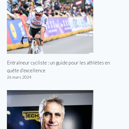
Entraîneur cycliste : un guide pour les athlètes en
quête d’excellence
26 mars 2024