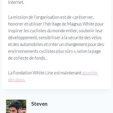
Internet.
La mission de l’organisation est de « préserver,
honorer et utiliser l’héritage de Magnus White pour
inspirer les cyclistes du monde entier, soutenir leur
développement, sensibiliser à la sécurité des vélos
et des automobiles et créer un changement pour des
environnements cyclistes plus sûrs », selon la page
de collecte de fonds. .
La Fondation White Line est maintenant
accepter
des dons
.
Steven