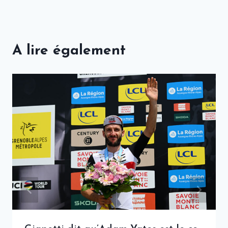
A lire également