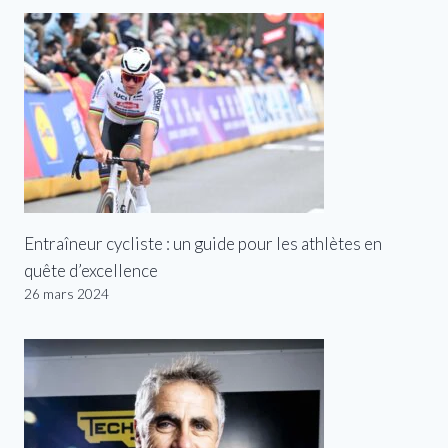
Entraîneur cycliste : un guide pour les athlètes en
quête d’excellence
26 mars 2024