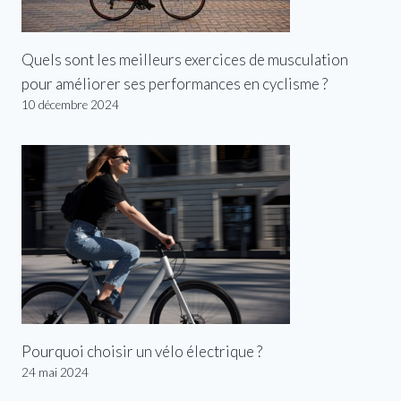
Quels sont les meilleurs exercices de musculation
pour améliorer ses performances en cyclisme ?
10 décembre 2024
Pourquoi choisir un vélo électrique ?
24 mai 2024