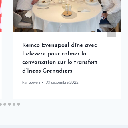
Remco Evenepoel dîne avec
Lefevere pour calmer la
conversation sur le transfert
d’Ineos Grenadiers
Par
Steven
30 septembre 2022