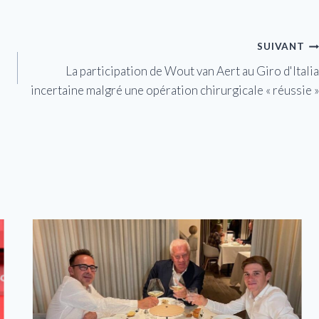
SUIVANT
La participation de Wout van Aert au Giro d'Italia
incertaine malgré une opération chirurgicale « réussie »