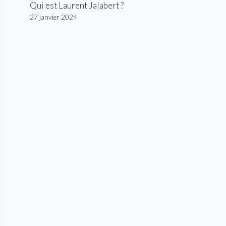
Qui est Laurent Jalabert ?
27 janvier 2024