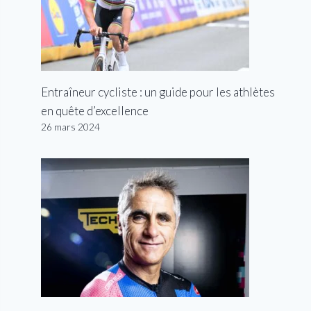
Entraîneur cycliste : un guide pour les athlètes
en quête d’excellence
26 mars 2024