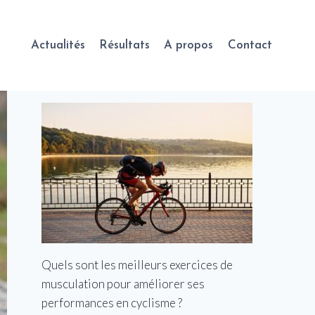
Actualités
Résultats
A propos
Contact
Quels sont les meilleurs exercices de
musculation pour améliorer ses
performances en cyclisme ?