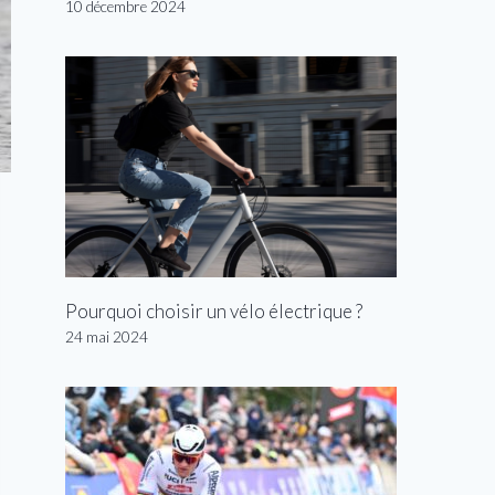
10 décembre 2024
Pourquoi choisir un vélo électrique ?
24 mai 2024