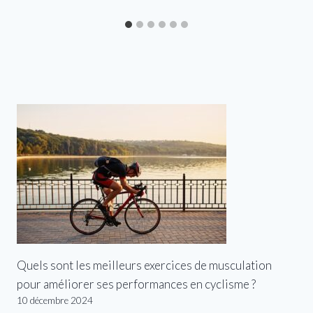
Quels sont les meilleurs exercices de musculation
pour améliorer ses performances en cyclisme ?
10 décembre 2024