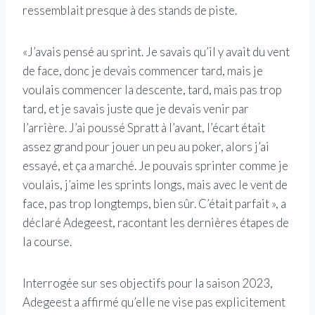
ressemblait presque à des stands de piste.
«J’avais pensé au sprint. Je savais qu’il y avait du vent
de face, donc je devais commencer tard, mais je
voulais commencer la descente, tard, mais pas trop
tard, et je savais juste que je devais venir par
l’arrière. J’ai poussé Spratt à l’avant, l’écart était
assez grand pour jouer un peu au poker, alors j’ai
essayé, et ça a marché. Je pouvais sprinter comme je
voulais, j’aime les sprints longs, mais avec le vent de
face, pas trop longtemps, bien sûr. C’était parfait », a
déclaré Adegeest, racontant les dernières étapes de
la course.
Interrogée sur ses objectifs pour la saison 2023,
Adegeest a affirmé qu’elle ne vise pas explicitement