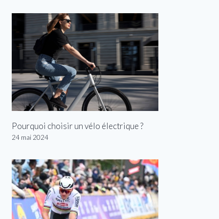
Pourquoi choisir un vélo électrique ?
24 mai 2024