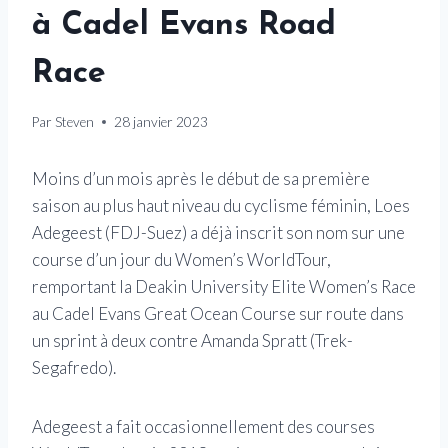
à Cadel Evans Road
Race
Par
Steven
28 janvier 2023
Moins d’un mois après le début de sa première
saison au plus haut niveau du cyclisme féminin, Loes
Adegeest (FDJ-Suez) a déjà inscrit son nom sur une
course d’un jour du Women’s WorldTour,
remportant la Deakin University Elite Women’s Race
au Cadel Evans Great Ocean Course sur route dans
un sprint à deux contre Amanda Spratt (Trek-
Segafredo).
Adegeest a fait occasionnellement des courses