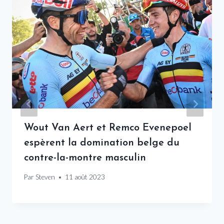
Wout Van Aert et Remco Evenepoel
espèrent la domination belge du
contre-la-montre masculin
Par
Steven
11 août 2023