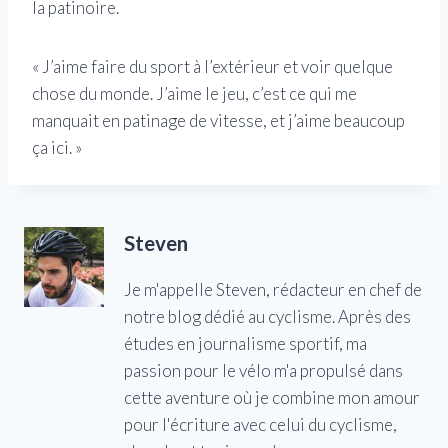
la patinoire.
« J’aime faire du sport à l’extérieur et voir quelque
chose du monde. J’aime le jeu, c’est ce qui me
manquait en patinage de vitesse, et j’aime beaucoup
ça ici. »
Steven
Je m'appelle Steven, rédacteur en chef de
notre blog dédié au cyclisme. Après des
études en journalisme sportif, ma
passion pour le vélo m'a propulsé dans
cette aventure où je combine mon amour
pour l'écriture avec celui du cyclisme,