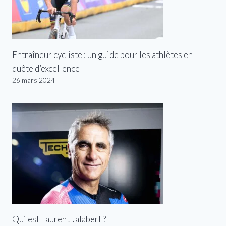
Entraîneur cycliste : un guide pour les athlètes en
quête d’excellence
26 mars 2024
Qui est Laurent Jalabert ?