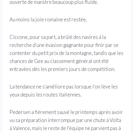
ouverte de manière beaucoup plus fluide.
Au moins la joie romaine est restée,
Ciccone, pour sa part, a brûlé des navires à la
recherche d'une évasion gagnante pour finir par se
contenter du petit prix de la montagne, tandis que les
chances de Gee au classement général ont été
entravées dès les premiers jours de compétition.
La tendance ne s’améliore pas lorsque l’on lève les
yeux depuis les routes italiennes.
Pedersen a fièrement sauvé le printemps après avoir
vu sa préparation interrompue par une chute à Volta
à Valence, mais le reste de l'équipe ne parvient pas à