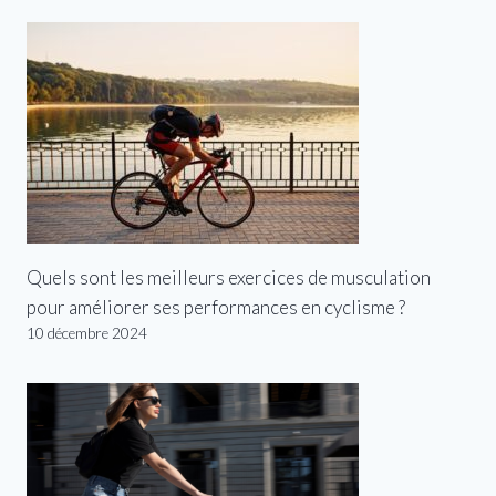
Quels sont les meilleurs exercices de musculation
pour améliorer ses performances en cyclisme ?
10 décembre 2024