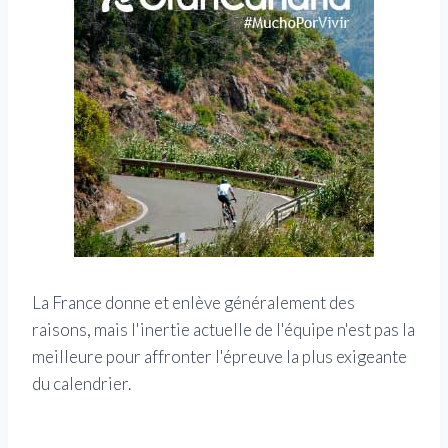
La France donne et enlève généralement des
raisons, mais l'inertie actuelle de l'équipe n'est pas la
meilleure pour affronter l'épreuve la plus exigeante
du calendrier.