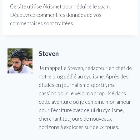
Ce site utilise Akismet pour réduire le spam.
Découvrez comment les données de vos
commentaires sont traitées.
Steven
Je m'appelle Steven, rédacteur en chef de
notre blog dédié au cyclisme. Après des
études en journalisme sportif, ma
passion pour le vélo m'a propulsé dans
cette aventure où je combine mon amour
pour l'écriture avec celui du cyclisme,
cherchant toujours de nouveaux
horizons à explorer sur deux roues.