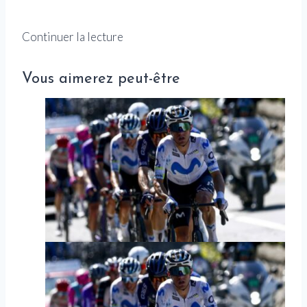
Continuer la lecture
Vous aimerez peut-être