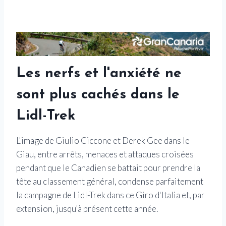
Les nerfs et l'anxiété ne
sont plus cachés dans le
Lidl-Trek
L'image de Giulio Ciccone et Derek Gee dans le
Giau, entre arrêts, menaces et attaques croisées
pendant que le Canadien se battait pour prendre la
tête au classement général, condense parfaitement
la campagne de Lidl-Trek dans ce Giro d'Italia et, par
extension, jusqu'à présent cette année.