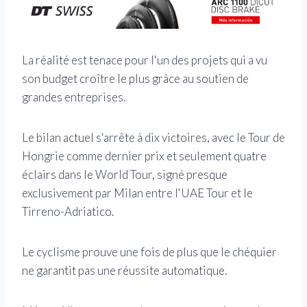
La réalité est tenace pour l'un des projets qui a vu
son budget croître le plus grâce au soutien de
grandes entreprises.
Le bilan actuel s'arrête à dix victoires, avec le Tour de
Hongrie comme dernier prix et seulement quatre
éclairs dans le World Tour, signé presque
exclusivement par Milan entre l'UAE Tour et le
Tirreno-Adriatico.
Le cyclisme prouve une fois de plus que le chéquier
ne garantit pas une réussite automatique.