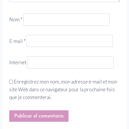
Nom
*
E-mail
*
Internet
Enregistrez mon nom, mon adresse e-mail et mon
site Web dans ce navigateur pour la prochaine fois
que je commenterai.