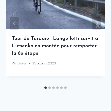
Tour de Turquie : Langellotti survit à
Lutsenko en montée pour remporter
la 6e étape
Par
Steven
13 octobre 2023