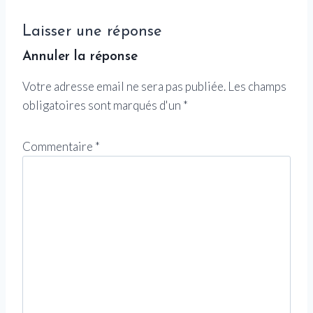
Laisser une réponse
Annuler la réponse
Votre adresse email ne sera pas publiée.
Les champs
obligatoires sont marqués d'un
*
Commentaire
*