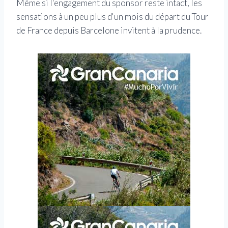
Même si l'engagement du sponsor reste intact, les
sensations à un peu plus d'un mois du départ du Tour
de France depuis Barcelone invitent à la prudence.