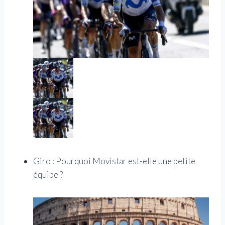
Giro : Pourquoi Movistar est-elle une petite
équipe ?