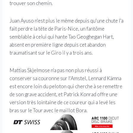
trouver son chemin.
Juan Ayuso n'est plus le même depuis qu'une chute l'a
fait perdre la tête de Paris-Nice, un fantôme
semblable à celui qui hante Tao Geoghegan Hart,
absent en première ligne depuis cet abandon
traumatisant sur le Giro il y a trois ans.
Mattias Skjelmose n'a pas non plus réussi à
conserver sa couronne sur l'Amstel, Lennard Kämna
est encore loin du peloton qui cherche à se remettre
de son grave accident, et Patrick Konrad offre une
version très lointaine de ce coureur qui a levé les
bras sur le Tour avec le maillot Bora.