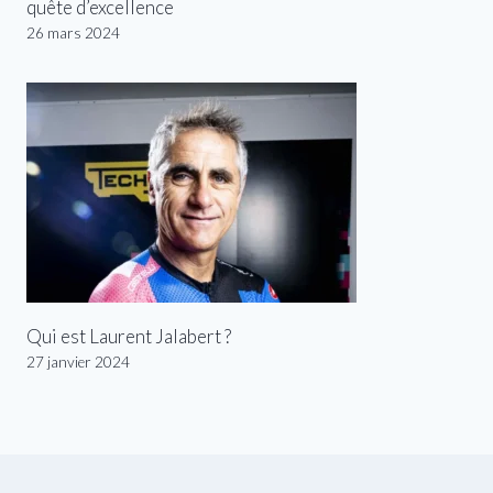
quête d’excellence
26 mars 2024
Qui est Laurent Jalabert ?
27 janvier 2024