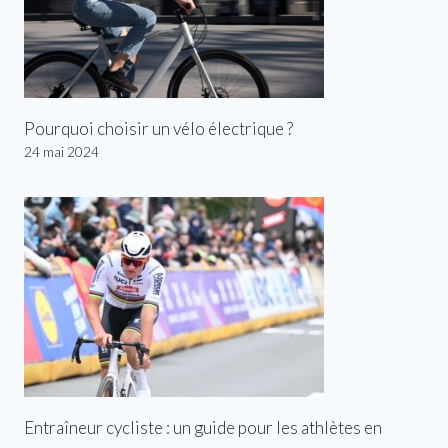
Pourquoi choisir un vélo électrique ?
24 mai 2024
Entraîneur cycliste : un guide pour les athlètes en