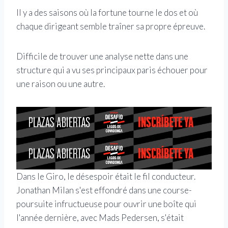
Il y a des saisons où la fortune tourne le dos et où
chaque dirigeant semble traîner sa propre épreuve.
Difficile de trouver une analyse nette dans une
structure qui a vu ses principaux paris échouer pour
une raison ou une autre.
Dans le Giro, le désespoir était le fil conducteur.
Jonathan Milan s'est effondré dans une course-
poursuite infructueuse pour ouvrir une boîte qui
l'année dernière, avec Mads Pedersen, s'était