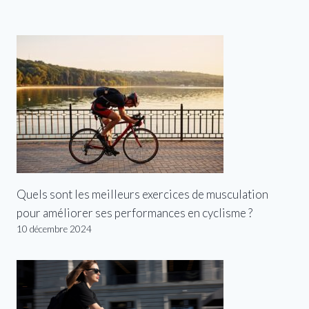
Quels sont les meilleurs exercices de musculation
pour améliorer ses performances en cyclisme ?
10 décembre 2024