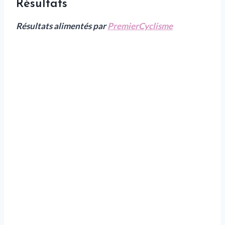
Résultats
Résultats alimentés par
PremierCyclisme