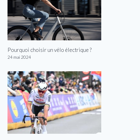
Pourquoi choisir un vélo électrique ?
24 mai 2024