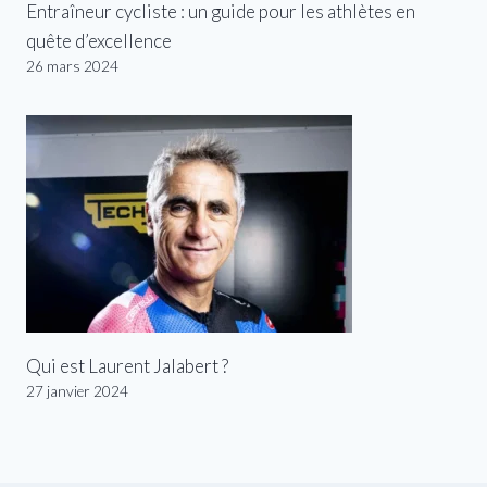
Entraîneur cycliste : un guide pour les athlètes en
quête d’excellence
26 mars 2024
Qui est Laurent Jalabert ?
27 janvier 2024