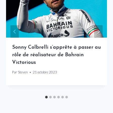
Sonny Colbrelli s’apprête à passer au
rôle de réalisateur de Bahrain
Victorious
Par
Steven
21 octobre 2023