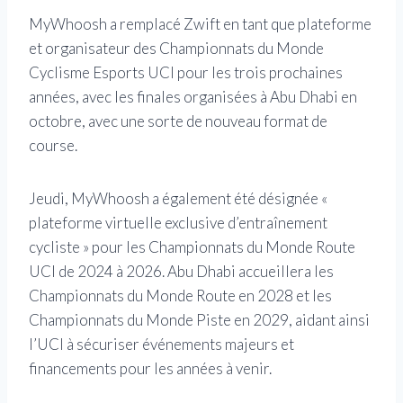
MyWhoosh a remplacé Zwift en tant que plateforme
et organisateur des Championnats du Monde
Cyclisme Esports UCI pour les trois prochaines
années, avec les finales organisées à Abu Dhabi en
octobre, avec une sorte de nouveau format de
course.
Jeudi, MyWhoosh a également été désignée «
plateforme virtuelle exclusive d’entraînement
cycliste » pour les Championnats du Monde Route
UCI de 2024 à 2026. Abu Dhabi accueillera les
Championnats du Monde Route en 2028 et les
Championnats du Monde Piste en 2029, aidant ainsi
l’UCI à sécuriser événements majeurs et
financements pour les années à venir.