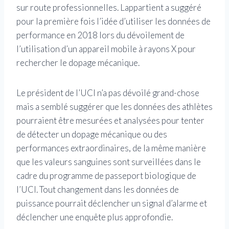
sur route professionnelles. Lappartient a suggéré
pour la première fois l’idée d’utiliser les données de
performance en 2018 lors du dévoilement de
l’utilisation d’un appareil mobile à rayons X pour
rechercher le dopage mécanique.
Le président de l’UCI n’a pas dévoilé grand-chose
mais a semblé suggérer que les données des athlètes
pourraient être mesurées et analysées pour tenter
de détecter un dopage mécanique ou des
performances extraordinaires, de la même manière
que les valeurs sanguines sont surveillées dans le
cadre du programme de passeport biologique de
l’UCI. Tout changement dans les données de
puissance pourrait déclencher un signal d’alarme et
déclencher une enquête plus approfondie.