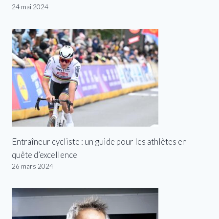
24 mai 2024
Entraîneur cycliste : un guide pour les athlètes en
quête d’excellence
26 mars 2024