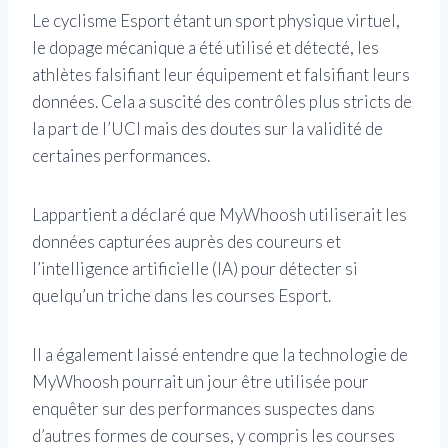
Le cyclisme Esport étant un sport physique virtuel,
le dopage mécanique a été utilisé et détecté, les
athlètes falsifiant leur équipement et falsifiant leurs
données. Cela a suscité des contrôles plus stricts de
la part de l’UCI mais des doutes sur la validité de
certaines performances.
Lappartient a déclaré que MyWhoosh utiliserait les
données capturées auprès des coureurs et
l’intelligence artificielle (IA) pour détecter si
quelqu’un triche dans les courses Esport.
Il a également laissé entendre que la technologie de
MyWhoosh pourrait un jour être utilisée pour
enquêter sur des performances suspectes dans
d’autres formes de courses, y compris les courses