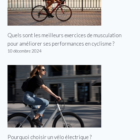
Quels sont les meilleurs exercices de musculation
pour améliorer ses performances en cyclisme ?
10 décembre 2024
Pourquoi choisir un vélo électrique ?