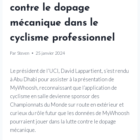
contre le dopage
mécanique dans le
cyclisme professionnel
Par
Steven
25 janvier 2024
Le président de l’UCI, David Lappartient, s’est rendu
à Abu Dhabi pour assister à la présentation de
MyWhoosh, reconnaissant que l’application de
cyclisme en salle devienne sponsor des
Championnats du Monde sur route en extérieur et
curieux du rôle futur que les données de MyWhoosh
pourraient jouer dans la lutte contre le dopage
mécanique.