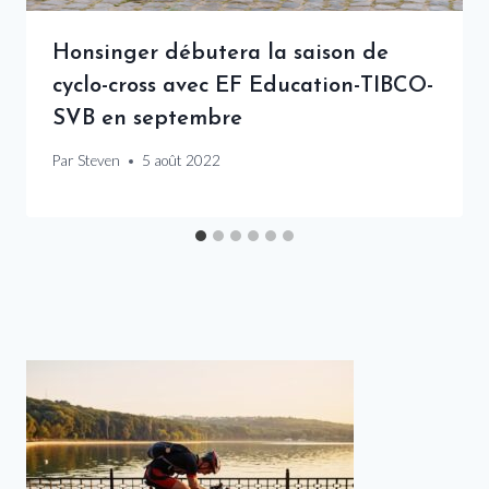
Honsinger débutera la saison de
cyclo-cross avec EF Education-TIBCO-
SVB en septembre
Par
Steven
5 août 2022