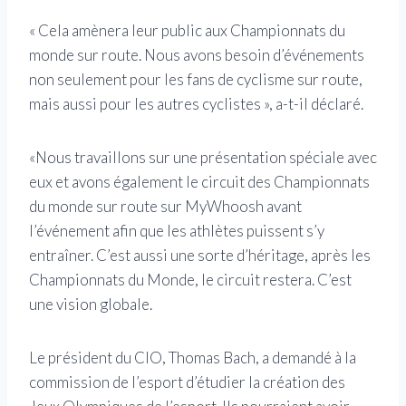
« Cela amènera leur public aux Championnats du
monde sur route. Nous avons besoin d’événements
non seulement pour les fans de cyclisme sur route,
mais aussi pour les autres cyclistes », a-t-il déclaré.
«Nous travaillons sur une présentation spéciale avec
eux et avons également le circuit des Championnats
du monde sur route sur MyWhoosh avant
l’événement afin que les athlètes puissent s’y
entraîner. C’est aussi une sorte d’héritage, après les
Championnats du Monde, le circuit restera. C’est
une vision globale.
Le président du CIO, Thomas Bach, a demandé à la
commission de l’esport d’étudier la création des