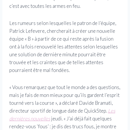
c’est avec toutes les armes en feu.
Les rumeurs selon lesquelles le patron de l’équipe,
Patrick Lefevere, chercherait à créer une nouvelle
équipe « B » à partir de ce qui reste après la fusion
ont à la fois renouvelé les attentes selon lesquelles
une solution de dernière minute pourrait être
trouvée et les craintes que de telles attentes
pourraient être mal fondées.
« Vous remarquez que tout le monde a des questions,
mais je fais de mon mieux pour qu’ils gardent l’esprit
tourné vers la course », a déclaré Davide Bramati,
directeur sportif de longue date de QuickStep.
Les
dernières nouvelles
jeudi. « J’ai déjà fait quelques
rendez-vous ‘fous’ : je dis des trucs fous, je montre