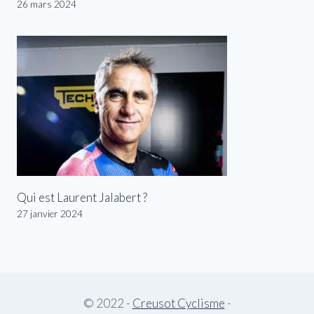
26 mars 2024
Qui est Laurent Jalabert ?
27 janvier 2024
© 2022 -
Creusot Cyclisme
-