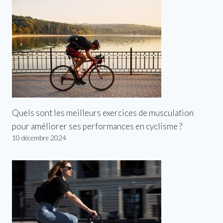
Quels sont les meilleurs exercices de musculation
pour améliorer ses performances en cyclisme ?
10 décembre 2024