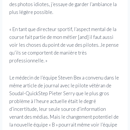
des photos idiotes, j’essaye de garder l’ambiance la
plus légère possible.
« En tant que directeur sportif, l’aspect mental de la
course fait partie de mon métier [and] il faut aussi
voir les choses du point de vue des pilotes. Je pense
qu’ils se comportent de manière très
professionnelle. »
Le médecin de l’équipe Steven Bex a convenu dans le
même article de journal avec le pilote vétéran de
Soudal-QuickStep Pieter Serry que le plus gros
problème à l’heure actuelle était le degré
d’incertitude, leur seule source d’information
venant des médias. Mais le changement potentiel de
la nouvelle équipe « B » pourrait même voir l’équipe