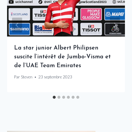
La star junior Albert Philipsen
suscite l’intérêt de Jumbo-Visma et
de l’UAE Team Emirates
Par
Steven
23 septembre 2023