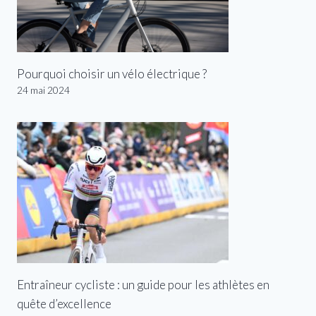
Pourquoi choisir un vélo électrique ?
24 mai 2024
Entraîneur cycliste : un guide pour les athlètes en
quête d’excellence