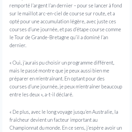
remporté l’argent l’an dernier – pour se lancer à fond
sur le maillot arc-en-ciel de course sur route, et a
opté pour une accumulation légère, avec juste ces
courses d’une journée, et pas d’étape course comme
le Tour de Grande-Bretagne qu’il a dominé l’an
dernier.
« Oui, j’aurais pu choisir un programme différent,
mais le passé montre que je peux aussi bien me
préparer en m’entraînant. En optant pour des
courses d’une journée, je peux m’entraîner beaucoup
entre les deux », a-t-il déclaré.
« De plus, avec le long voyage jusqu’en Australie, la
fraîcheur devient un facteur important au
Championnat du monde. En ce sens, j’espère avoir un