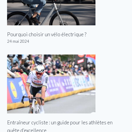
Pourquoi choisir un vélo électrique ?
24 mai 2024
Entraîneur cycliste : un guide pour les athlètes en
quête d’excellence