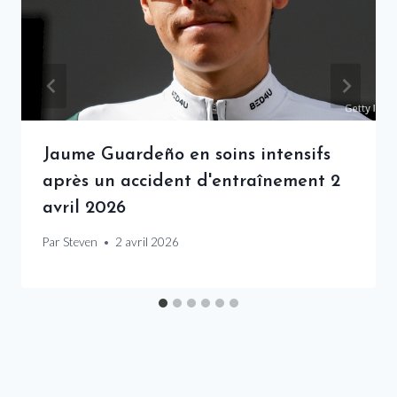
Jaume Guardeño en soins intensifs
après un accident d'entraînement 2
avril 2026
Par
Steven
2 avril 2026