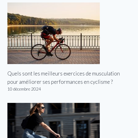
Quels sont les meilleurs exercices de musculation
pour améliorer ses performances en cyclisme ?
10 décembre 2024