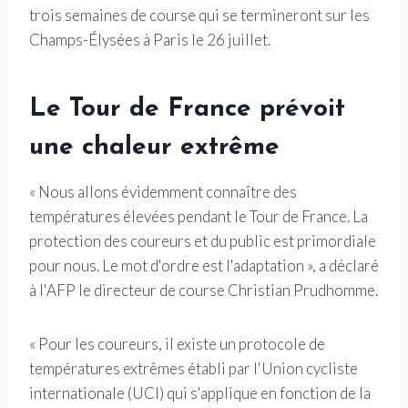
trois semaines de course qui se termineront sur les
Champs-Élysées à Paris le 26 juillet.
Le Tour de France prévoit
une chaleur extrême
« Nous allons évidemment connaître des
températures élevées pendant le Tour de France. La
protection des coureurs et du public est primordiale
pour nous. Le mot d'ordre est l'adaptation », a déclaré
à l'AFP le directeur de course Christian Prudhomme.
« Pour les coureurs, il existe un protocole de
températures extrêmes établi par l'Union cycliste
internationale (UCI) qui s'applique en fonction de la