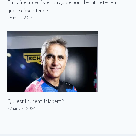
Entraîneur cycliste : un guide pour les athlètes en
quête d’excellence
26 mars 2024
Qui est Laurent Jalabert ?
27 janvier 2024