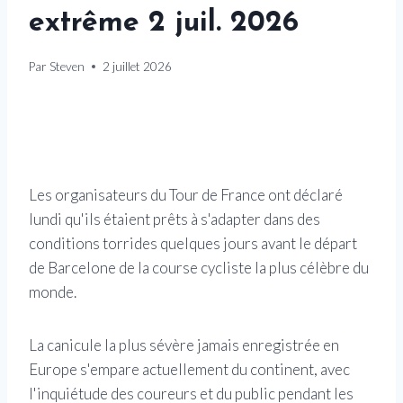
extrême 2 juil. 2026
Par
Steven
2 juillet 2026
Les organisateurs du Tour de France ont déclaré
lundi qu'ils étaient prêts à s'adapter dans des
conditions torrides quelques jours avant le départ
de Barcelone de la course cycliste la plus célèbre du
monde.
La canicule la plus sévère jamais enregistrée en
Europe s'empare actuellement du continent, avec
l'inquiétude des coureurs et du public pendant les