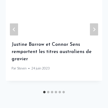
Justine Barrow et Connor Sens
remportent les titres australiens de
gravier
Par
Steven
24 juin 2023