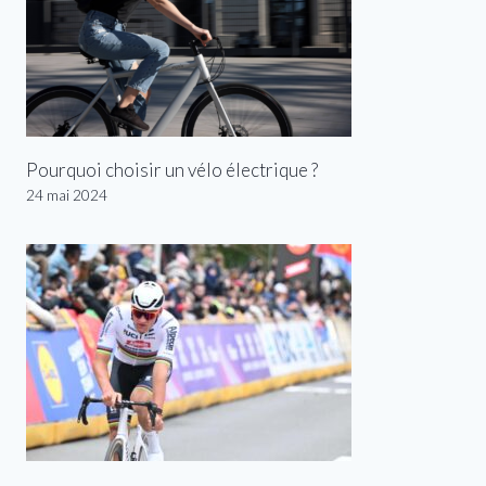
Pourquoi choisir un vélo électrique ?
24 mai 2024