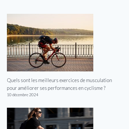
Quels sont les meilleurs exercices de musculation
pour améliorer ses performances en cyclisme ?
10 décembre 2024