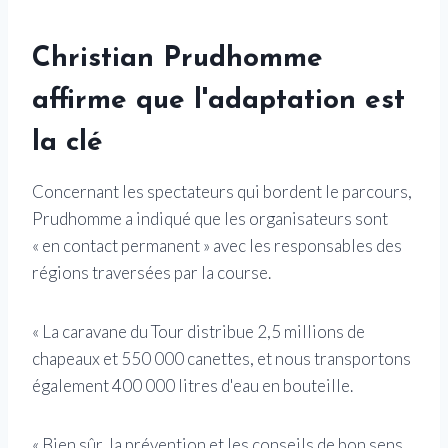
Christian Prudhomme
affirme que l'adaptation est
la clé
Concernant les spectateurs qui bordent le parcours,
Prudhomme a indiqué que les organisateurs sont
« en contact permanent » avec les responsables des
régions traversées par la course.
« La caravane du Tour distribue 2,5 millions de
chapeaux et 550 000 canettes, et nous transportons
également 400 000 litres d'eau en bouteille.
« Bien sûr, la prévention et les conseils de bon sens