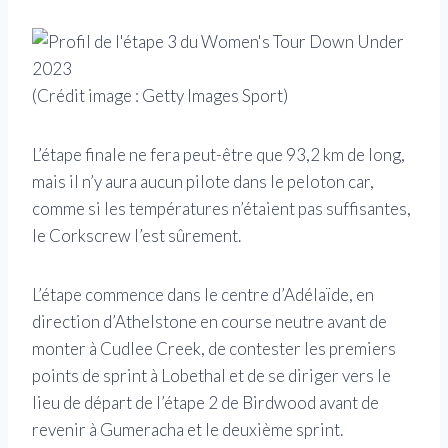
(Crédit image : Getty Images Sport)
L’étape finale ne fera peut-être que 93,2 km de long,
mais il n’y aura aucun pilote dans le peloton car,
comme si les températures n’étaient pas suffisantes,
le Corkscrew l’est sûrement.
L’étape commence dans le centre d’Adélaïde, en
direction d’Athelstone en course neutre avant de
monter à Cudlee Creek, de contester les premiers
points de sprint à Lobethal et de se diriger vers le
lieu de départ de l’étape 2 de Birdwood avant de
revenir à Gumeracha et le deuxième sprint.