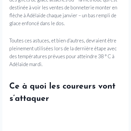
destinée à voir les ventes de bonneterie monter en
flèche à Adélaïde chaque janvier – un bas rempli de
glace enfoncé dans le dos.
Toutes ces astuces, et bien d’autres, devraient être
pleinement utilisées lors de la dernière étape avec
des températures prévues pour atteindre 38 ° C à
Adélaïde mardi.
Ce à quoi les coureurs vont
s’attaquer