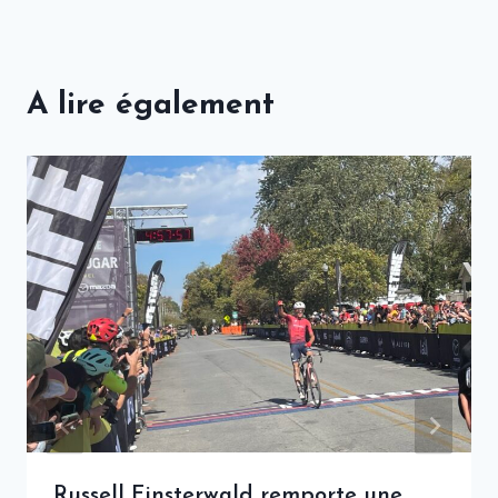
A lire également
Russell Finsterwald remporte une