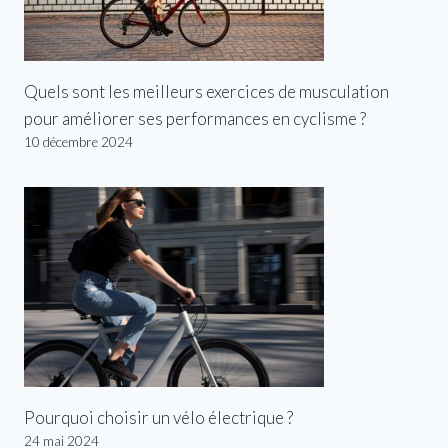
Quels sont les meilleurs exercices de musculation
pour améliorer ses performances en cyclisme ?
10 décembre 2024
Pourquoi choisir un vélo électrique ?
24 mai 2024