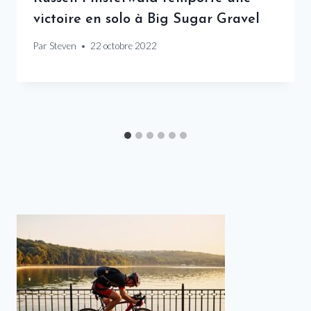
victoire en solo à Big Sugar Gravel
Par
Steven
22 octobre 2022