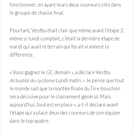
fonctionner, en ayant leurs deux coureurs clés dans
le groupe de chasse final.
Pourtant, Vestby était clair que même avant l’étape 2,
même si lundi comptait, c’était la dernière étape de
mardi qui avait le terrain qui ferait vraiment la
différence.
« Vous gagnez le GC demain », a déclaré Vestby
Actualité du cyclisme
Lundi matin. « Je pense que tout
le monde sait que la montée finale du Tire-bouchon
sera décisive pour le classement général. Mais
aujourd’hui, tout est en place », a-t-il déclaré avant
l’étape qui a placé deux des coureurs de son équipe
dans le top quatre.