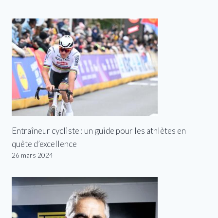
Entraîneur cycliste : un guide pour les athlètes en
quête d’excellence
26 mars 2024