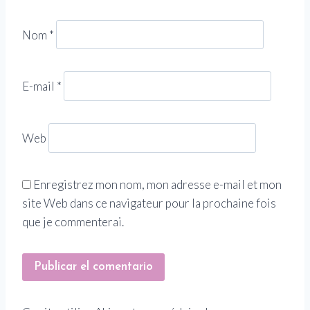
Nom
*
E-mail
*
Web
Enregistrez mon nom, mon adresse e-mail et mon
site Web dans ce navigateur pour la prochaine fois
que je commenterai.