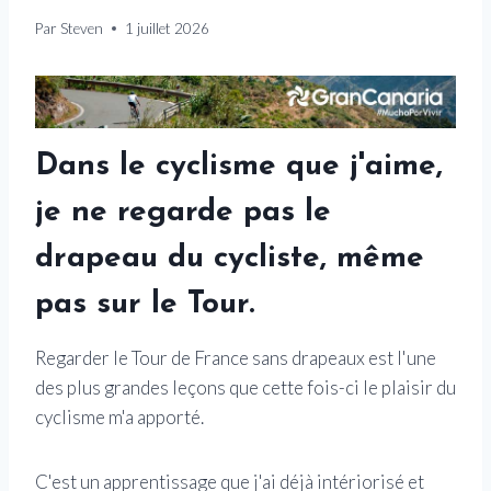
Par
Steven
1 juillet 2026
Dans le cyclisme que j'aime,
je ne regarde pas le
drapeau du cycliste, même
pas sur le Tour.
Regarder le Tour de France sans drapeaux est l'une
des plus grandes leçons que cette fois-ci le plaisir du
cyclisme m'a apporté.
C'est un apprentissage que j'ai déjà intériorisé et