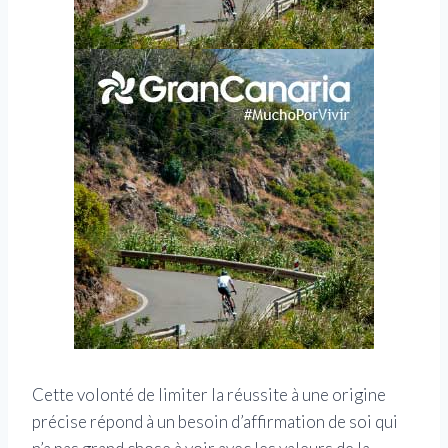
Cette volonté de limiter la réussite à une origine
précise répond à un besoin d’affirmation de soi qui