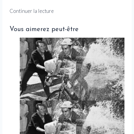
Continuer la lecture
Vous aimerez peut-être