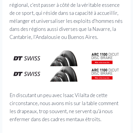
régional, c'est passer à côté de la véritable essence
de ce sport, qui réside dans sa capacité à accueillir,
mélanger et universaliser les exploits d'hommes nés
dans des régions aussi diverses que la Navarre, la
Cantabrie, l'Andalousie ou Buenos Aires.
En discutant un peu avec Isaac Vilalta de cette
circonstance, nous avons mis sur la table comment
les drapeaux, trop souvent, ne servent qu'à nous
enfermer dans des cadres mentaux étroits.