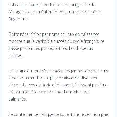
est cantabrique ; à Pedro Torres, originaire de
Malaga et à Joan Antoni Flecha, un coureur né en
Argentine.
Cette répartition par noms et lieux de naissance
montre que le véritable succès du cycle français ne
passe pas par les passeports ou les drapeaux
uniques.
L'histoire du Tour s'écrit avec les jambes de coureurs
d'horizons multiples qui, en raison de diverses
circonstances de la vie et du sport, finissent par être
liés à un territoire et viennent enrichir leur
palmarès.
Se contenter de l'étiquette superficielle de triomphe