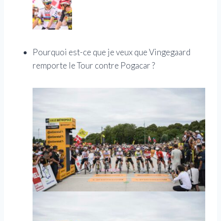
Pourquoi est-ce que je veux que Vingegaard
remporte le Tour contre Pogacar ?