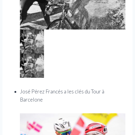
José Pérez Francés a les clés du Tour à
Barcelone