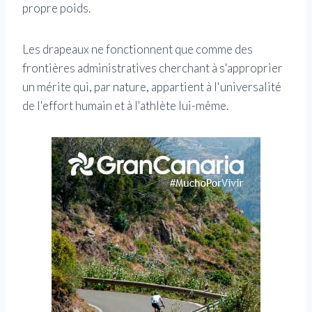
propre poids.
Les drapeaux ne fonctionnent que comme des
frontières administratives cherchant à s'approprier
un mérite qui, par nature, appartient à l'universalité
de l'effort humain et à l'athlète lui-même.