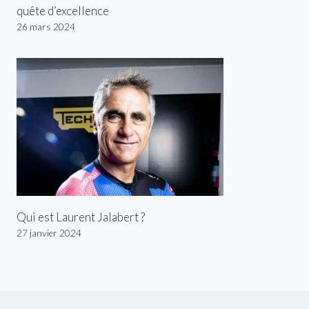
quête d’excellence
26 mars 2024
Qui est Laurent Jalabert ?
27 janvier 2024