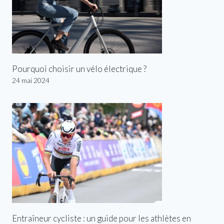
Pourquoi choisir un vélo électrique ?
24 mai 2024
Entraîneur cycliste : un guide pour les athlètes en