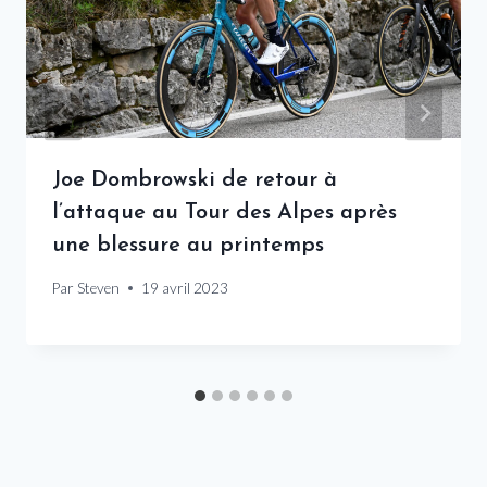
Joe Dombrowski de retour à
l’attaque au Tour des Alpes après
une blessure au printemps
Par
Steven
19 avril 2023