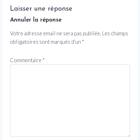
Laisser une réponse
Annuler la réponse
Votre adresse email ne sera pas publiée.
Les champs
obligatoires sont marqués d'un
*
Commentaire
*