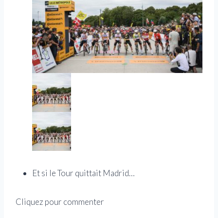
Et si le Tour quittait Madrid…
Cliquez pour commenter