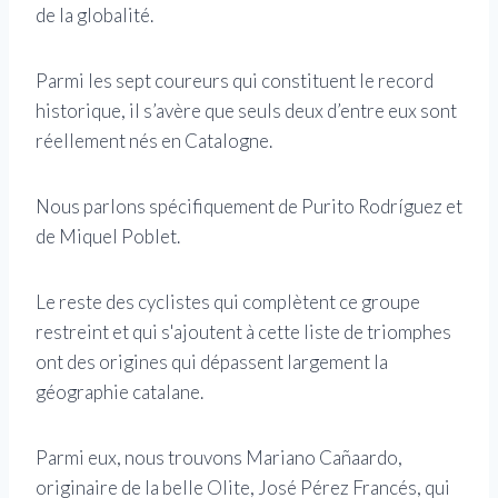
de la globalité.
Parmi les sept coureurs qui constituent le record
historique, il s’avère que seuls deux d’entre eux sont
réellement nés en Catalogne.
Nous parlons spécifiquement de Purito Rodríguez et
de Miquel Poblet.
Le reste des cyclistes qui complètent ce groupe
restreint et qui s'ajoutent à cette liste de triomphes
ont des origines qui dépassent largement la
géographie catalane.
Parmi eux, nous trouvons Mariano Cañaardo,
originaire de la belle Olite, José Pérez Francés, qui