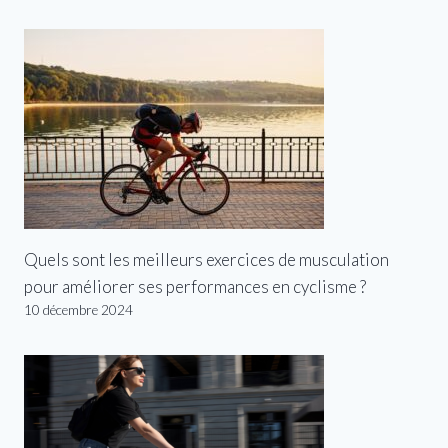
Quels sont les meilleurs exercices de musculation
pour améliorer ses performances en cyclisme ?
10 décembre 2024