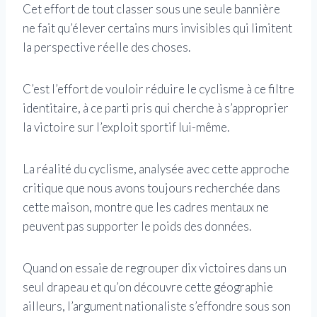
Cet effort de tout classer sous une seule bannière
ne fait qu’élever certains murs invisibles qui limitent
la perspective réelle des choses.
C’est l’effort de vouloir réduire le cyclisme à ce filtre
identitaire, à ce parti pris qui cherche à s’approprier
la victoire sur l’exploit sportif lui-même.
La réalité du cyclisme, analysée avec cette approche
critique que nous avons toujours recherchée dans
cette maison, montre que les cadres mentaux ne
peuvent pas supporter le poids des données.
Quand on essaie de regrouper dix victoires dans un
seul drapeau et qu’on découvre cette géographie
ailleurs, l’argument nationaliste s’effondre sous son