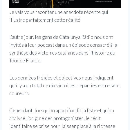
Je vais vous raconter une anecdote récente qui
illustre parfaitement cette réalité.
L'autre jour, les gens de Catalunya Ràdio nous ont
invités à leur podcast dans un épisode consacré à la
synthèse des victoires catalanes dans l'histoire du
Tour de France.
Les données froides et objectives nous indiquent
qu'il y a un total de dix victoires, réparties entre sept
coureurs.
Cependant, lorsqu’on approfondit la liste et qu’on
analyse l’origine des protagonistes, le récit
identitaire se brise pour laisser place à la richesse