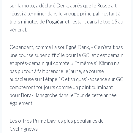
sur la moto, a déclaré Denk, après que le Russe ait
réussi à terminer dans le groupe principal, restant à
trois minutes de Pogačar et restant dans le top 15 au
général.
Cependant, comme l’a souligné Denk, « Ce n’était pas
une course super difficile pour le GC, et c’est demain
et après-demain qui compte. » Et même si Kämna n’a
pas pu tout à fait prendre le jaune, sa course
audacieuse sur l’étape 10 et sa quasi-absence sur GC
compteront toujours comme un point culminant
pour Bora-Hansgrohe dans le Tour de cette année
également.
Les offres Prime Day les plus populaires de
Cyclingnews