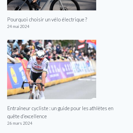
Pourquoi choisir un vélo électrique ?
24 mai 2024
Entraîneur cycliste : un guide pour les athlètes en
quête d’excellence
26 mars 2024