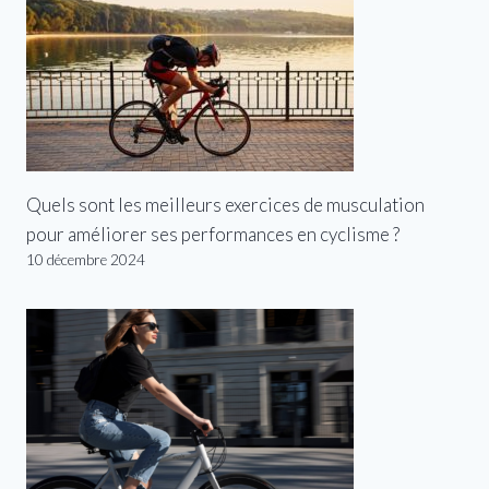
Quels sont les meilleurs exercices de musculation
pour améliorer ses performances en cyclisme ?
10 décembre 2024