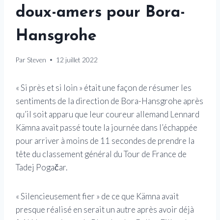
doux-amers pour Bora-
Hansgrohe
Par
Steven
12 juillet 2022
« Si près et si loin » était une façon de résumer les
sentiments de la direction de Bora-Hansgrohe après
qu’il soit apparu que leur coureur allemand Lennard
Kämna avait passé toute la journée dans l’échappée
pour arriver à moins de 11 secondes de prendre la
tête du classement général du Tour de France de
Tadej Pogačar.
« Silencieusement fier » de ce que Kämna avait
presque réalisé en serait un autre après avoir déjà