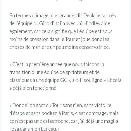
En termes d’image plus grande, dit Denk, le succès
de l’équipe au Giro d’Italia avec Jai Hindley aide
également, car cela signifie que l’équipe est sous
moins de pression dans le Tour et joue donc les
choses de manière un peu moins conservatrice.
« C’est la première année que nous faisons la
transition d’une équipe de sprinteurs et de
classiques à une équipe GC », a-t-il souligné. « Et cela
a déjà bien fonctionné.
« Donc si on sort du Tour sans rien, sans victoire
d’étape et sans podium à Paris, c’est dommage, mais
ce n’est pas une catastrophe, car j’ai déjà une maglia
rosa dans mon bureau. »