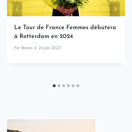
Le Tour de France Femmes débutera
à Rotterdam en 2024
Par
Steven
26 juin 2023