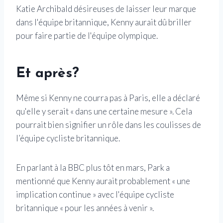
Katie Archibald désireuses de laisser leur marque
dans l'équipe britannique, Kenny aurait dû briller
pour faire partie de l'équipe olympique.
Et après?
Même si Kenny ne courra pas à Paris, elle a déclaré
qu'elle y serait « dans une certaine mesure ». Cela
pourrait bien signifier un rôle dans les coulisses de
l’équipe cycliste britannique.
En parlant à la BBC plus tôt en mars, Park a
mentionné que Kenny aurait probablement « une
implication continue » avec l'équipe cycliste
britannique « pour les années à venir ».