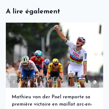
A lire également
Mathieu van der Poel remporte sa
première victoire en maillot arc-en-