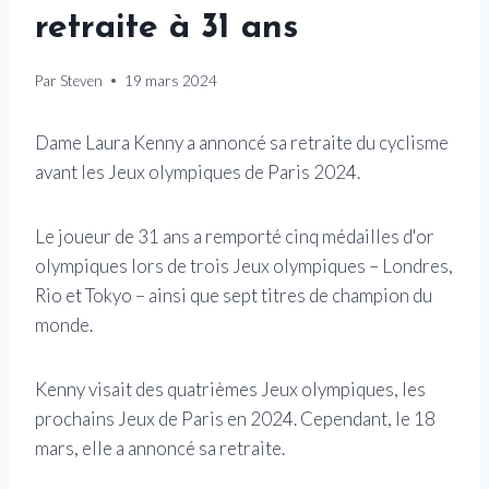
retraite à 31 ans
Par
Steven
19 mars 2024
Dame Laura Kenny a annoncé sa retraite du cyclisme
avant les Jeux olympiques de Paris 2024.
Le joueur de 31 ans a remporté cinq médailles d'or
olympiques lors de trois Jeux olympiques – Londres,
Rio et Tokyo – ainsi que sept titres de champion du
monde.
Kenny visait des quatrièmes Jeux olympiques, les
prochains Jeux de Paris en 2024. Cependant, le 18
mars, elle a annoncé sa retraite.