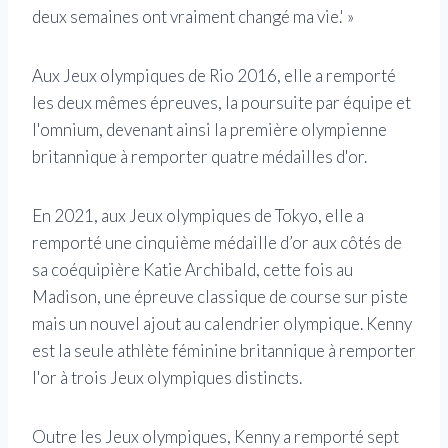
deux semaines ont vraiment changé ma vie.' »
Aux Jeux olympiques de Rio 2016, elle a remporté
les deux mêmes épreuves, la poursuite par équipe et
l'omnium, devenant ainsi la première olympienne
britannique à remporter quatre médailles d'or.
En 2021, aux Jeux olympiques de Tokyo, elle a
remporté une cinquième médaille d’or aux côtés de
sa coéquipière Katie Archibald, cette fois au
Madison, une épreuve classique de course sur piste
mais un nouvel ajout au calendrier olympique. Kenny
est la seule athlète féminine britannique à remporter
l'or à trois Jeux olympiques distincts.
Outre les Jeux olympiques, Kenny a remporté sept