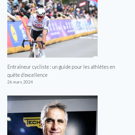
Entraîneur cycliste : un guide pour les athlètes en
quête d’excellence
26 mars 2024