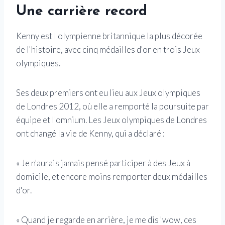
Une carrière record
Kenny est l'olympienne britannique la plus décorée
de l'histoire, avec cinq médailles d'or en trois Jeux
olympiques.
Ses deux premiers ont eu lieu aux Jeux olympiques
de Londres 2012, où elle a remporté la poursuite par
équipe et l'omnium. Les Jeux olympiques de Londres
ont changé la vie de Kenny, qui a déclaré :
« Je n'aurais jamais pensé participer à des Jeux à
domicile, et encore moins remporter deux médailles
d'or.
« Quand je regarde en arrière, je me dis 'wow, ces