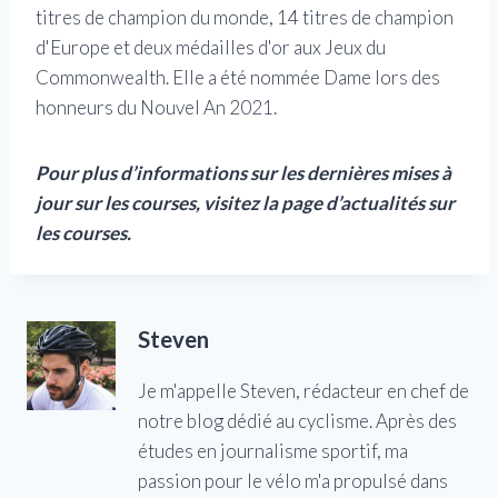
titres de champion du monde, 14 titres de champion
d'Europe et deux médailles d'or aux Jeux du
Commonwealth. Elle a été nommée Dame lors des
honneurs du Nouvel An 2021.
Pour plus d’informations sur les dernières mises à
jour sur les courses, visitez la page d’actualités sur
les courses.
Steven
Je m'appelle Steven, rédacteur en chef de
notre blog dédié au cyclisme. Après des
études en journalisme sportif, ma
passion pour le vélo m'a propulsé dans