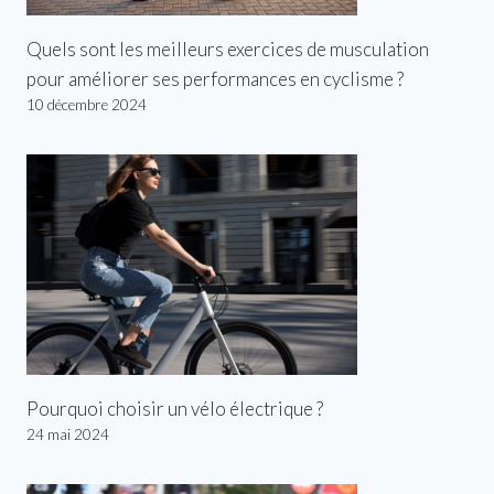
Quels sont les meilleurs exercices de musculation
pour améliorer ses performances en cyclisme ?
10 décembre 2024
Pourquoi choisir un vélo électrique ?
24 mai 2024