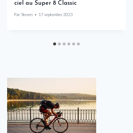
ciel au Super 8 Classic
Par
Steven
17 septembre 2023