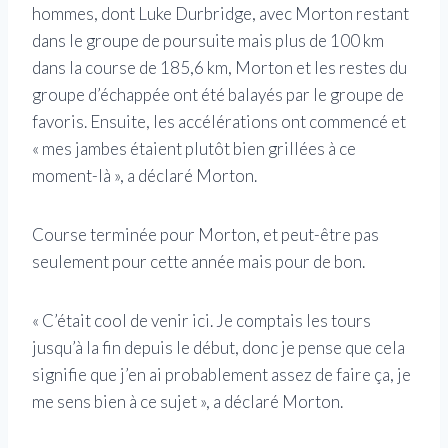
hommes, dont Luke Durbridge, avec Morton restant
dans le groupe de poursuite mais plus de 100 km
dans la course de 185,6 km, Morton et les restes du
groupe d’échappée ont été balayés par le groupe de
favoris. Ensuite, les accélérations ont commencé et
« mes jambes étaient plutôt bien grillées à ce
moment-là », a déclaré Morton.
Course terminée pour Morton, et peut-être pas
seulement pour cette année mais pour de bon.
« C’était cool de venir ici. Je comptais les tours
jusqu’à la fin depuis le début, donc je pense que cela
signifie que j’en ai probablement assez de faire ça, je
me sens bien à ce sujet », a déclaré Morton.