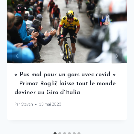
« Pas mal pour un gars avec covid »
– Primoz Roglič laisse tout le monde
deviner au Giro d’Italia
Par
Steven
13 mai 2023