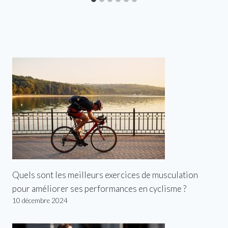
Quels sont les meilleurs exercices de musculation
pour améliorer ses performances en cyclisme ?
10 décembre 2024