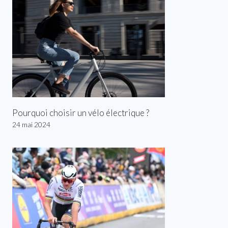
Pourquoi choisir un vélo électrique ?
24 mai 2024