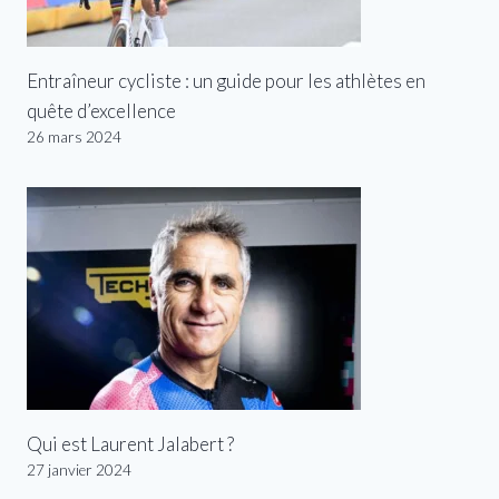
Entraîneur cycliste : un guide pour les athlètes en
quête d’excellence
26 mars 2024
Qui est Laurent Jalabert ?
27 janvier 2024