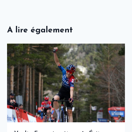
A lire également