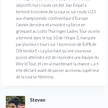
objectifs hors route cet été. Van Empel a
terminé troisième de la course sur route U23
aux championnats continentaux d’Europe
l’année dernière et a montré sa force en
grimpant au Lotto Thüringen Ladies Tour où elle
a terminé dans le top 10 de l’étape 3, marquée
par plusieurs tours sur l’ascension de 8,4% de
Dõrtendorf. « Le plus haut qu’une coureuse
puisse atteindre est de rejoindre une équipe du
World Tour, et j’en ai maintenant la chance », a-t-
elle déclaré avant de passer au niveau supérieur
de la course féminine.
Steven