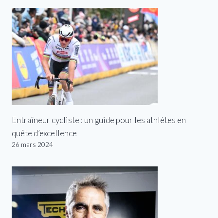
Entraîneur cycliste : un guide pour les athlètes en
quête d’excellence
26 mars 2024