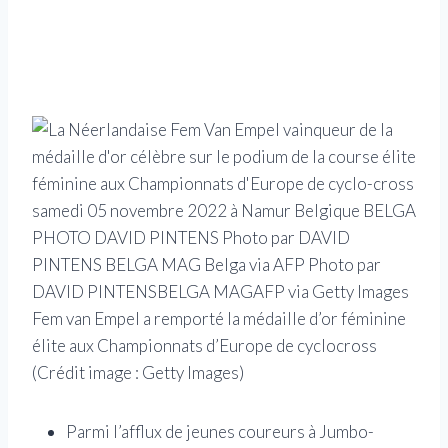
Fem van Empel a remporté la médaille d’or féminine
élite aux Championnats d’Europe de cyclocross
(Crédit image : Getty Images)
Parmi l’afflux de jeunes coureurs à Jumbo-