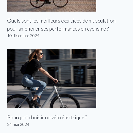
Quels sont les meilleurs exercices de musculation
pour améliorer ses performances en cyclisme ?
10 décembre 2024
Pourquoi choisir un vélo électrique ?
24 mai 2024