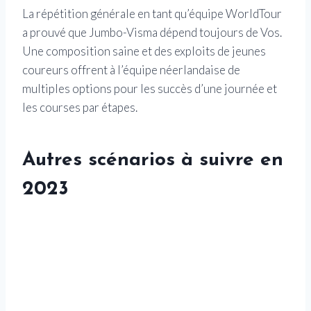
La répétition générale en tant qu’équipe WorldTour
a prouvé que Jumbo-Visma dépend toujours de Vos.
Une composition saine et des exploits de jeunes
coureurs offrent à l’équipe néerlandaise de
multiples options pour les succès d’une journée et
les courses par étapes.
Autres scénarios à suivre en
2023