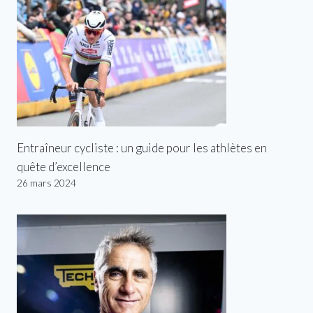
Entraîneur cycliste : un guide pour les athlètes en
quête d’excellence
26 mars 2024