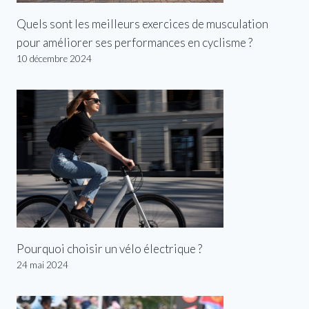
Quels sont les meilleurs exercices de musculation
pour améliorer ses performances en cyclisme ?
10 décembre 2024
Pourquoi choisir un vélo électrique ?
24 mai 2024