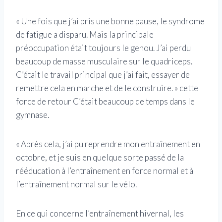
« Une fois que j’ai pris une bonne pause, le syndrome
de fatigue a disparu. Mais la principale
préoccupation était toujours le genou. J’ai perdu
beaucoup de masse musculaire sur le quadriceps.
C’était le travail principal que j’ai fait, essayer de
remettre cela en marche et de le construire. » cette
force de retour C’était beaucoup de temps dans le
gymnase.
« Après cela, j’ai pu reprendre mon entraînement en
octobre, et je suis en quelque sorte passé de la
rééducation à l’entraînement en force normal et à
l’entraînement normal sur le vélo.
En ce qui concerne l’entraînement hivernal, les