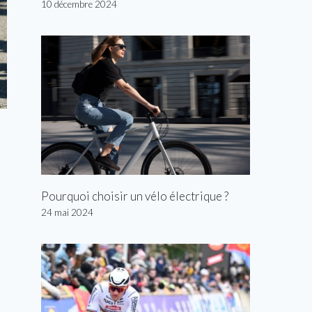
10 décembre 2024
Pourquoi choisir un vélo électrique ?
24 mai 2024