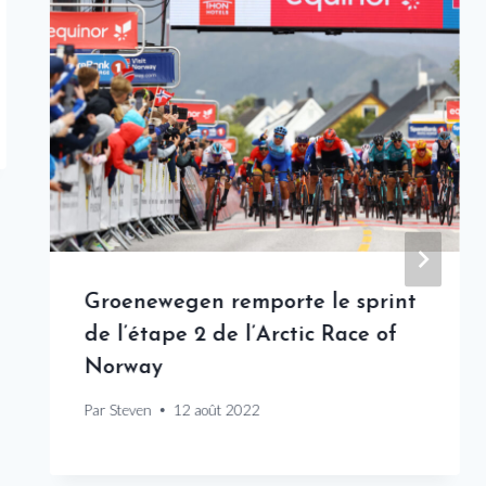
Groenewegen remporte le sprint
de l’étape 2 de l’Arctic Race of
Norway
Par
Steven
12 août 2022