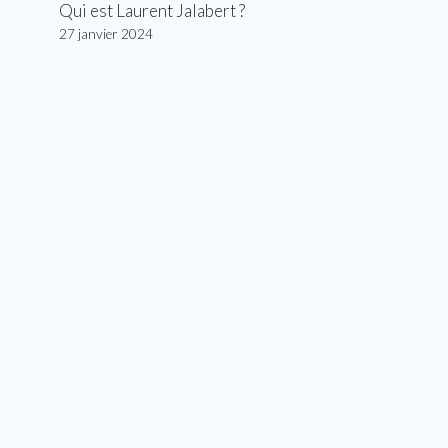
Qui est Laurent Jalabert ?
27 janvier 2024