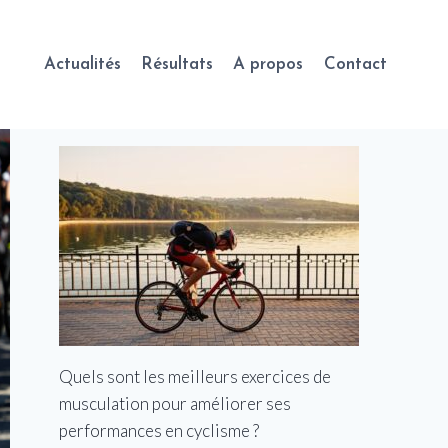
Actualités
Résultats
A propos
Contact
Quels sont les meilleurs exercices de
musculation pour améliorer ses
performances en cyclisme ?