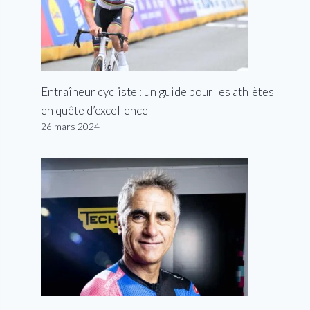
Entraîneur cycliste : un guide pour les athlètes
en quête d’excellence
26 mars 2024