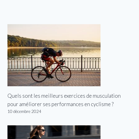
Quels sont les meilleurs exercices de musculation
pour améliorer ses performances en cyclisme ?
10 décembre 2024