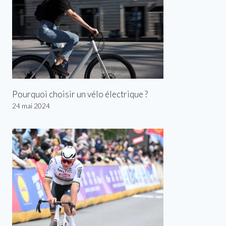
Pourquoi choisir un vélo électrique ?
24 mai 2024