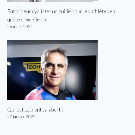
Entraîneur cycliste : un guide pour les athlètes en
quête d’excellence
26 mars 2024
Qui est Laurent Jalabert ?
27 janvier 2024