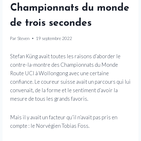
Championnats du monde
de trois secondes
Par
Steven
19 septembre 2022
Stefan Küng avait toutes les raisons d’aborder le
contre-la-montre des Championnats du Monde
Route UCI à Wollongong avec une certaine
confiance. Le coureur suisse avait un parcours qui lui
convenait, de la forme et le sentiment d’avoir la
mesure de tous les grands favoris.
Mais il y avait un facteur qu’il n’avait pas pris en
compte : le Norvégien Tobias Foss.