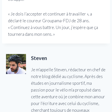
« Je dois l’accepter et continuer à travailler », a
déclaré le coureur Groupama-FDJ de 28 ans.
« Continuez à vous battre. Un jour, j’espère que ça
tournera dans mon sens. »
Steven
Je m'appelle Steven, rédacteur en chef de
notre blog dédié au cyclisme. Après des
études en journalisme sportif, ma
passion pour le vélo m'a propulsé dans
cette aventure où je combine mon amour
pour l'écriture avec celui du cyclisme,
cherchant toujours de nouveaux