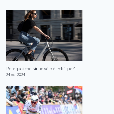
Pourquoi choisir un vélo électrique ?
24 mai 2024