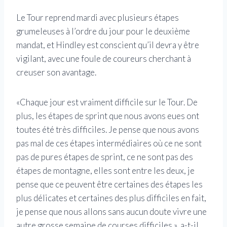
Le Tour reprend mardi avec plusieurs étapes
grumeleuses à l’ordre du jour pour le deuxième
mandat, et Hindley est conscient qu’il devra y être
vigilant, avec une foule de coureurs cherchant à
creuser son avantage.
«Chaque jour est vraiment difficile sur le Tour. De
plus, les étapes de sprint que nous avons eues ont
toutes été très difficiles. Je pense que nous avons
pas mal de ces étapes intermédiaires où ce ne sont
pas de pures étapes de sprint, ce ne sont pas des
étapes de montagne, elles sont entre les deux, je
pense que ce peuvent être certaines des étapes les
plus délicates et certaines des plus difficiles en fait,
je pense que nous allons sans aucun doute vivre une
autre grosse semaine de courses difficiles », a-t-il