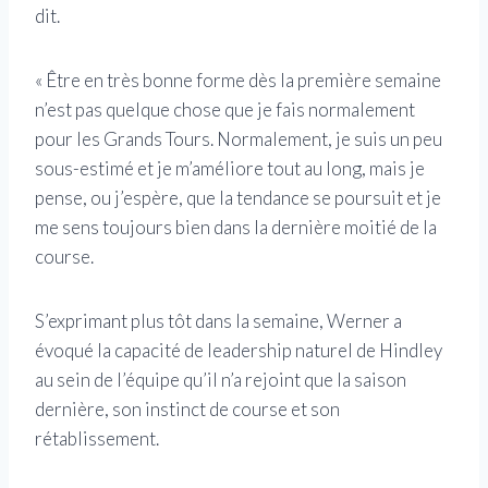
dit.
« Être en très bonne forme dès la première semaine
n’est pas quelque chose que je fais normalement
pour les Grands Tours. Normalement, je suis un peu
sous-estimé et je m’améliore tout au long, mais je
pense, ou j’espère, que la tendance se poursuit et je
me sens toujours bien dans la dernière moitié de la
course.
S’exprimant plus tôt dans la semaine, Werner a
évoqué la capacité de leadership naturel de Hindley
au sein de l’équipe qu’il n’a rejoint que la saison
dernière, son instinct de course et son
rétablissement.