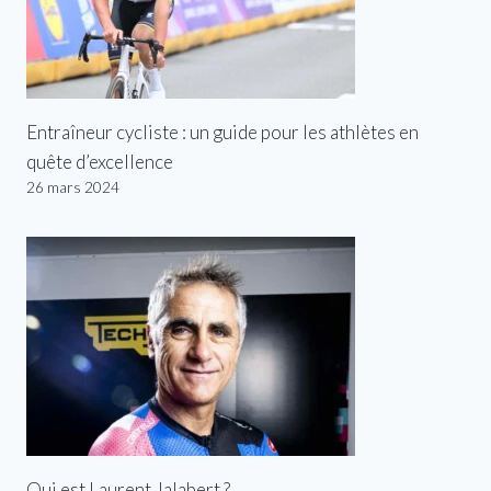
Entraîneur cycliste : un guide pour les athlètes en
quête d’excellence
26 mars 2024
Qui est Laurent Jalabert ?