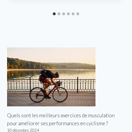
Quels sont les meilleurs exercices de musculation
pour améliorer ses performances en cyclisme ?
10 décembre 2024