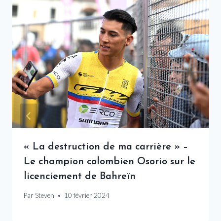
« La destruction de ma carrière » –
Le champion colombien Osorio sur le
licenciement de Bahreïn
Par
Steven
10 février 2024